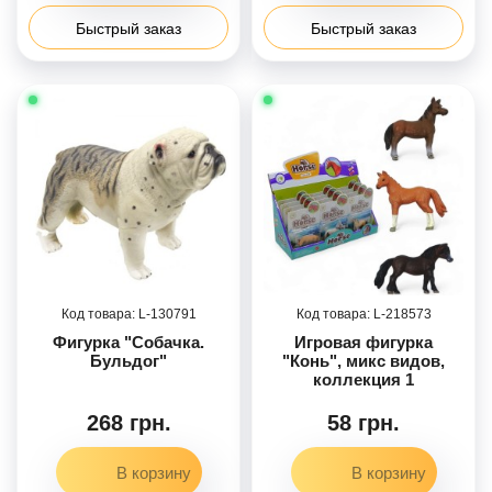
Быстрый заказ
Быстрый заказ
130791
218573
Фигурка "Собачка.
Игровая фигурка
Бульдог"
"Конь", микс видов,
коллекция 1
268 грн.
58 грн.