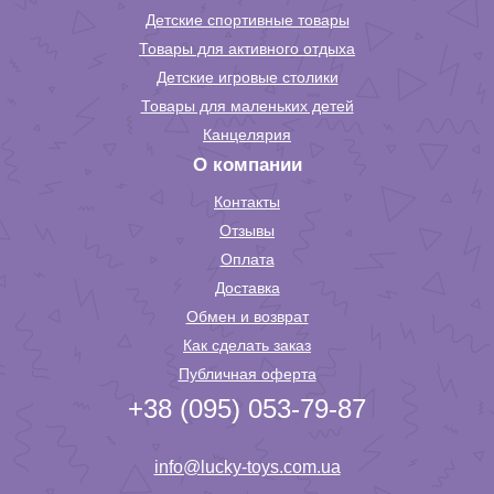
Детские спортивные товары
Товары для активного отдыха
Детские игровые столики
Товары для маленьких детей
Канцелярия
О компании
Контакты
Отзывы
Оплата
Доставка
Обмен и возврат
Как сделать заказ
Публичная оферта
+38 (095) 053-79-87
info@lucky-toys.com.ua