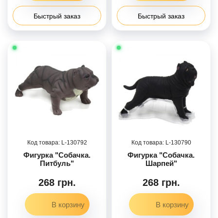
Быстрый заказ
Быстрый заказ
130792
130790
Фигурка "Собачка.
Фигурка "Собачка.
Питбуль"
Шарпей"
268 грн.
268 грн.