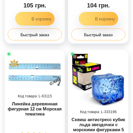
105 грн.
104 грн.
Быстрый заказ
Быстрый заказ
63115
Линейка деревянная
фигурная 12 см Морская
333196
тематика
Сквиш антистресс кубик
льда звездочки с
морскими фигурками 5