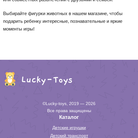
Выбирайте фигурки животных в нашем магазине, чтобы
подарить ребенку интересные, познавательные и яркие
моменты игры!
©Lucky-toys, 2019 — 2026
Все права защищены
Каталог
Детские игрушки
Детский транспорт