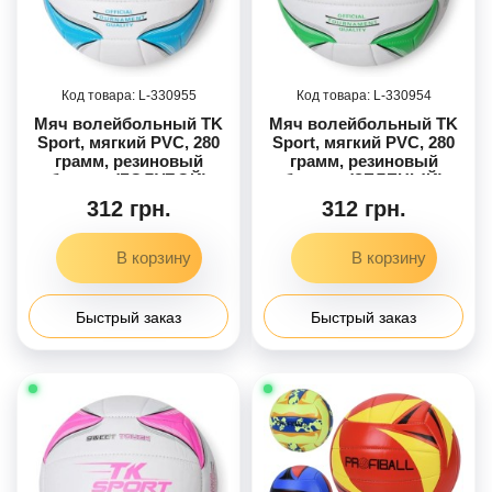
330955
330954
Мяч волейбольный TK
Мяч волейбольный TK
Sport, мягкий PVC, 280
Sport, мягкий PVC, 280
грамм, резиновый
грамм, резиновый
баллон (ГОЛУБОЙ)
баллон (ЗЕЛЕНЫЙ)
312 грн.
312 грн.
Быстрый заказ
Быстрый заказ