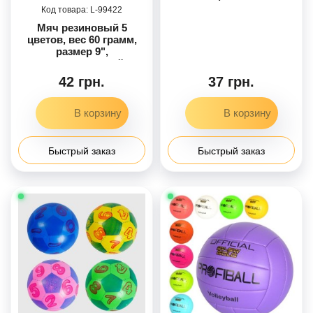
99422
Мяч резиновый 5
цветов, вес 60 грамм,
размер 9",
перламутровый
42 грн.
37 грн.
Быстрый заказ
Быстрый заказ