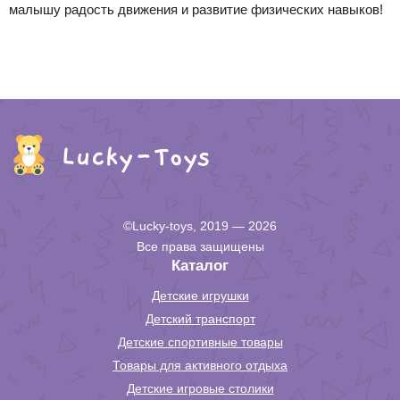
малышу радость движения и развитие физических навыков!
©Lucky-toys, 2019 — 2026
Все права защищены
Каталог
Детские игрушки
Детский транспорт
Детские спортивные товары
Товары для активного отдыха
Детские игровые столики