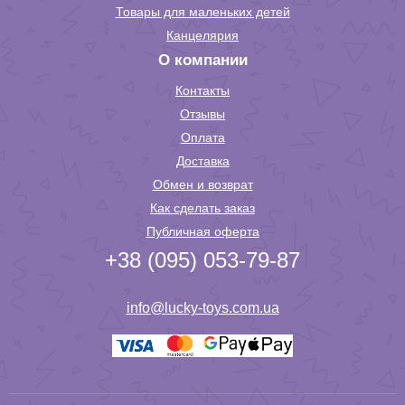
Товары для маленьких детей
Канцелярия
О компании
Контакты
Отзывы
Оплата
Доставка
Обмен и возврат
Как сделать заказ
Публичная оферта
+38 (095) 053-79-87
info@lucky-toys.com.ua