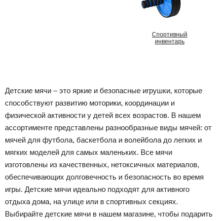
Спортивный
инвентарь
Детские мячи – это яркие и безопасные игрушки, которые
способствуют развитию моторики, координации и
физической активности у детей всех возрастов. В нашем
ассортименте представлены разнообразные виды мячей: от
мячей для футбола, баскетбола и волейбола до легких и
мягких моделей для самых маленьких. Все мячи
изготовлены из качественных, нетоксичных материалов,
обеспечивающих долговечность и безопасность во время
игры. Детские мячи идеально подходят для активного
отдыха дома, на улице или в спортивных секциях.
Выбирайте детские мячи в нашем магазине, чтобы подарить