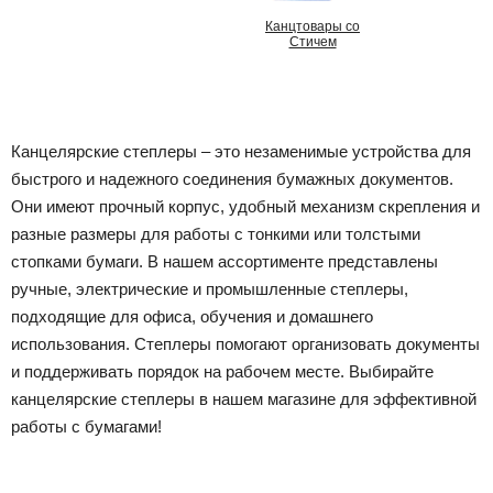
Канцтовары со
Стичем
Канцелярские степлеры – это незаменимые устройства для
быстрого и надежного соединения бумажных документов.
Они имеют прочный корпус, удобный механизм скрепления и
разные размеры для работы с тонкими или толстыми
стопками бумаги. В нашем ассортименте представлены
ручные, электрические и промышленные степлеры,
подходящие для офиса, обучения и домашнего
использования. Степлеры помогают организовать документы
и поддерживать порядок на рабочем месте. Выбирайте
канцелярские степлеры в нашем магазине для эффективной
работы с бумагами!