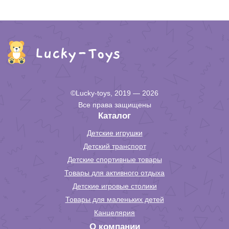
©Lucky-toys, 2019 — 2026
Все права защищены
Каталог
Детские игрушки
Детский транспорт
Детские спортивные товары
Товары для активного отдыха
Детские игровые столики
Товары для маленьких детей
Канцелярия
О компании