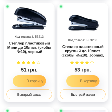
53213
53208
Степлер пластиковый
Степлер пластиковый
Мини до 10лист. (скобы
круглый до 10лист.
№10), черный
(скобы и№10), Jobmax,
черный
51 грн.
53 грн.
Быстрый заказ
Быстрый заказ