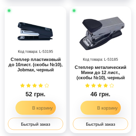
53195
Степлер пластиковый
53185
до 10лист. (скобы №10),
Степлер металический
Jobmax, черный
Мини до 12 лист.,
(скобы №10), черный
52 грн.
46 грн.
Быстрый заказ
Быстрый заказ