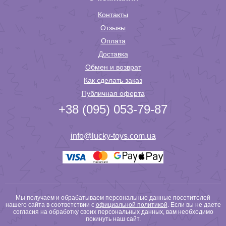
Контакты
Отзывы
Оплата
Доставка
Обмен и возврат
Как сделать заказ
Публичная оферта
+38 (095) 053-79-87
info@lucky-toys.com.ua
Мы получаем и обрабатываем персональные данные посетителей
нашего сайта в соответствии с
официальной политикой
. Если вы не даете
согласия на обработку своих персональных данных, вам необходимо
покинуть наш сайт.