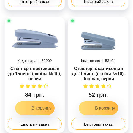
Быстрый заказ
Быстрый заказ
53202
53194
Степлер пластиковый
Степлер пластиковый
до 15лист. (скобы №10),
до 10лист. (скобы №10),
серий
Jobmax, серий
84 грн.
52 грн.
Быстрый заказ
Быстрый заказ