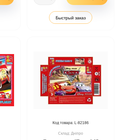
Быстрый заказ
82186
Дніпро