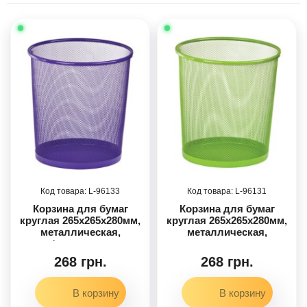
96133
96131
Корзина для бумаг
Корзина для бумаг
круглая 265x265x280мм,
круглая 265x265x280мм,
металлическая,
металлическая,
фиолетовая
салатовая
268 грн.
268 грн.