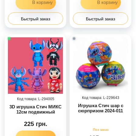
Быстрый заказ
Быстрый заказ
229643
294005
Игрушка Стич шар с
3D игрушка Стич МИКС
сюрпризом 2024-011
12см подвижный
225 грн.