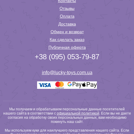
Контакты
Отзывы
Оплата
Доставка
Обмен и возврат
Как сделать заказ
Публичная оферта
+38 (095) 053-79-87
info@lucky-toys.com.ua
Мы получаем и обрабатываем персональные данные посетителей
нашего сайта в соответствии с
официальной политикой
. Если вы не даете
согласия на обработку своих персональных данных, вам необходимо
покинуть наш сайт.
Мы используем куки для наилучшего представления нашего сайта. Если