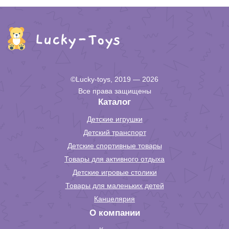
©Lucky-toys, 2019 — 2026
Все права защищены
Каталог
Детские игрушки
Детский транспорт
Детские спортивные товары
Товары для активного отдыха
Детские игровые столики
Товары для маленьких детей
Канцелярия
О компании