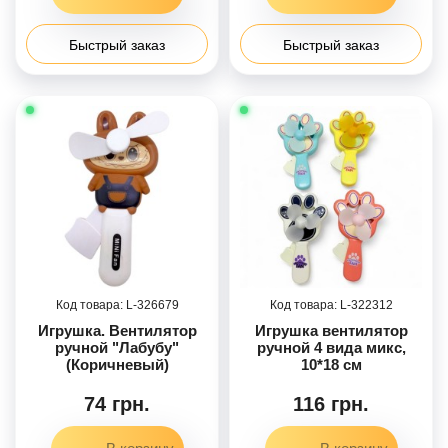
Быстрый заказ
Быстрый заказ
326679
322312
Игрушка. Вентилятор
Игрушка вентилятор
ручной "Лабубу"
ручной 4 вида микс,
(Коричневый)
10*18 см
74 грн.
116 грн.