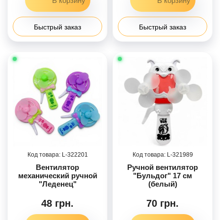
Быстрый заказ
Быстрый заказ
322201
321989
Вентилятор
Ручной вентилятор
механический ручной
"Бульдог" 17 см
"Леденец"
(белый)
48 грн.
70 грн.