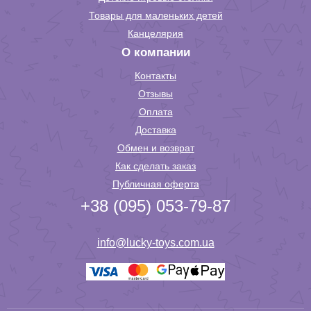
Товары для маленьких детей
Канцелярия
О компании
Контакты
Отзывы
Оплата
Доставка
Обмен и возврат
Как сделать заказ
Публичная оферта
+38 (095) 053-79-87
info@lucky-toys.com.ua