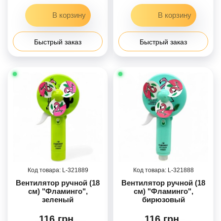
Быстрый заказ
Быстрый заказ
321889
321888
Вентилятор ручной (18
Вентилятор ручной (18
см) "Фламинго",
см) "Фламинго",
зеленый
бирюзовый
116 грн.
116 грн.