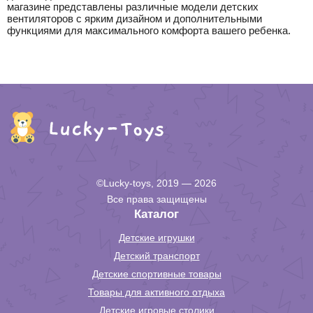
магазине представлены различные модели детских
вентиляторов с ярким дизайном и дополнительными
функциями для максимального комфорта вашего ребенка.
©Lucky-toys, 2019 — 2026
Все права защищены
Каталог
Детские игрушки
Детский транспорт
Детские спортивные товары
Товары для активного отдыха
Детские игровые столики