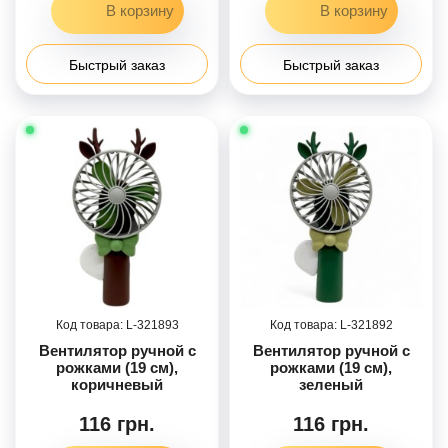
Быстрый заказ
Быстрый заказ
321893
321892
Вентилятор ручной с
Вентилятор ручной с
рожками (19 см),
рожками (19 см),
коричневый
зеленый
116 грн.
116 грн.