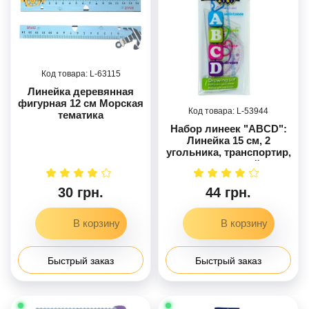
63115
Линейка деревянная
фигурная 12 см Морская
53944
тематика
Набор линеек "ABCD":
Линейка 15 см, 2
угольника, транспортир,
прозрачный
30 грн.
44 грн.
Быстрый заказ
Быстрый заказ