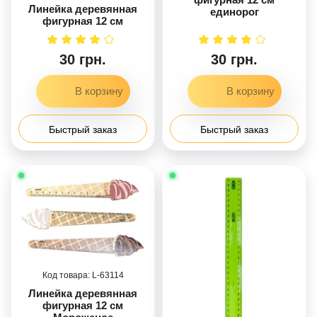
Линейка деревянная
единорог
фигурная 12 см
30 грн.
30 грн.
Быстрый заказ
Быстрый заказ
63114
Линейка деревянная
фигурная 12 см