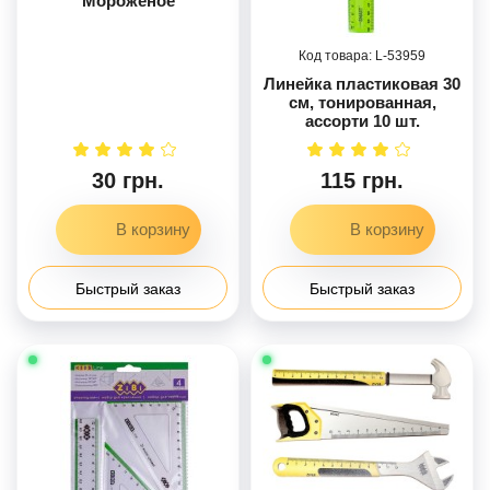
Мороженое
53959
Линейка пластиковая 30
см, тонированная,
ассорти 10 шт.
30 грн.
115 грн.
Быстрый заказ
Быстрый заказ