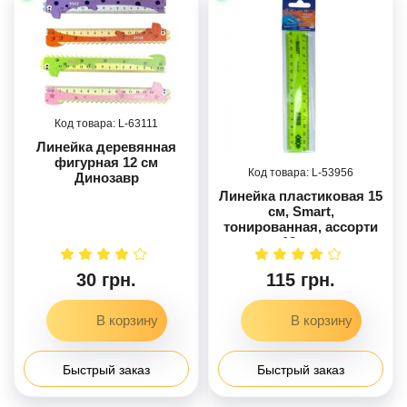
63111
Линейка деревянная
фигурная 12 см
53956
Динозавр
Линейка пластиковая 15
см, Smart,
тонированная, ассорти
12 шт.
30 грн.
115 грн.
Быстрый заказ
Быстрый заказ