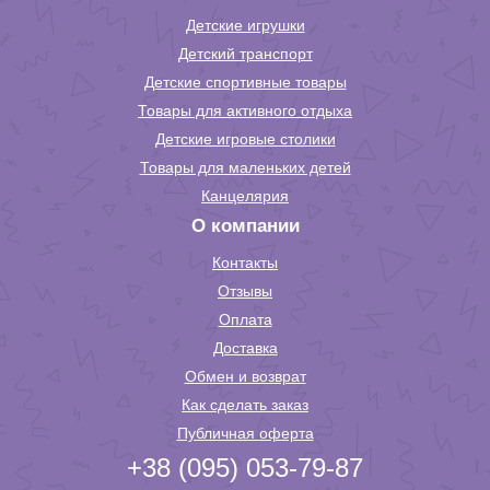
Детские игрушки
Детский транспорт
Детские спортивные товары
Товары для активного отдыха
Детские игровые столики
Товары для маленьких детей
Канцелярия
О компании
Контакты
Отзывы
Оплата
Доставка
Обмен и возврат
Как сделать заказ
Публичная оферта
+38 (095) 053-79-87