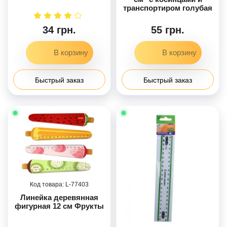
транспортиром голубая
полоса
34 грн.
55 грн.
Быстрый заказ
Быстрый заказ
77403
Линейка деревянная
фигурная 12 см Фрукты