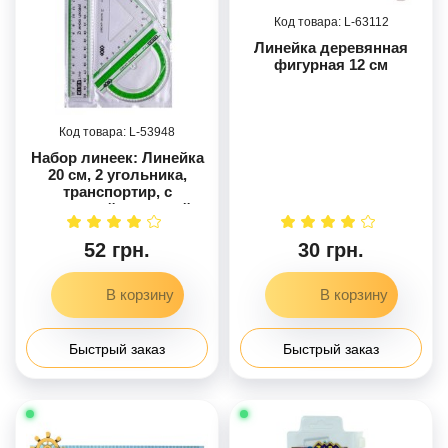
63112
Линейка деревянная
фигурная 12 см
53948
Набор линеек: Линейка
20 см, 2 угольника,
транспортир, с
салатовой полоской.
52 грн.
30 грн.
Быстрый заказ
Быстрый заказ