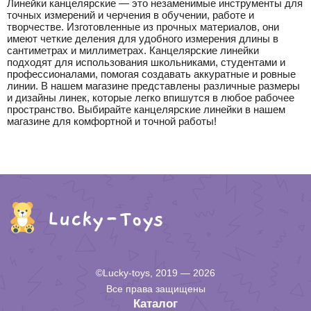
Линейки канцелярские — это незаменимые инструменты для
точных измерений и черчения в обучении, работе и
творчестве. Изготовленные из прочных материалов, они
имеют четкие деления для удобного измерения длины в
сантиметрах и миллиметрах. Канцелярские линейки
подходят для использования школьниками, студентами и
профессионалами, помогая создавать аккуратные и ровные
линии. В нашем магазине представлены различные размеры
и дизайны линек, которые легко впишутся в любое рабочее
пространство. Выбирайте канцелярские линейки в нашем
магазине для комфортной и точной работы!
©Lucky-toys, 2019 — 2026
Все права защищены
Каталог