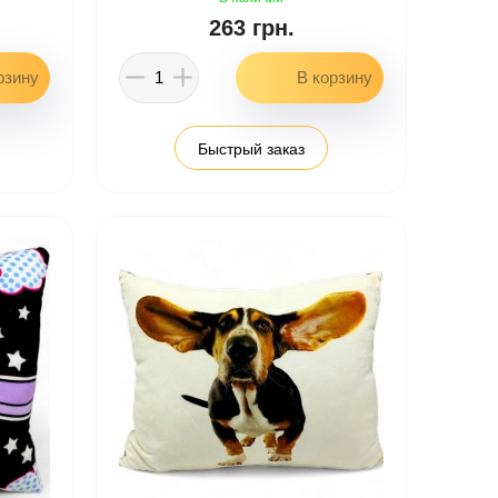
263 грн.
Быстрый заказ