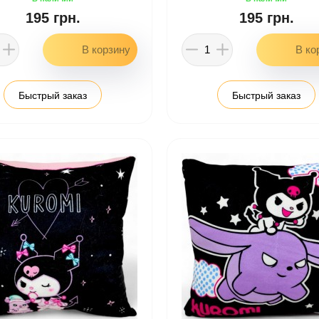
195 грн.
195 грн.
Быстрый заказ
Быстрый заказ