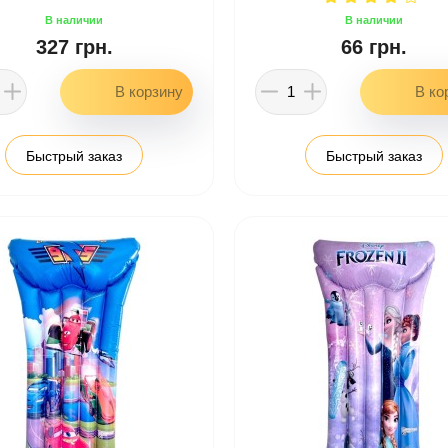
327 грн.
66 грн.
Быстрый заказ
Быстрый заказ