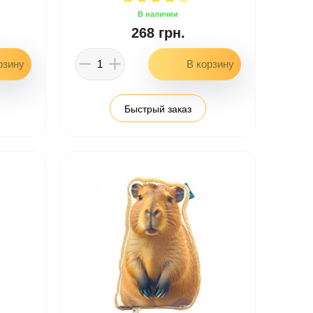
268 грн.
Быстрый заказ