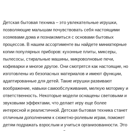
Детская бытовая техника – это увлекательные игрушки,
позволяющие малышам почувствовать себя настоящими
хозяевами дома и познакомиться с основами бытовых
процессов. В нашем ассортименте вы найдете миниатюрные
копии популярных приборов: кухонные плиты, миксеры,
пылесосы, стиральные машины, микроволновые печи,
кофеварки и многое другое. Они смотрятся как настоящие, но
изготовлены из безопасных материалов и имеют функции,
адаптированные для детей. Такие игрушки развивают
воображение, навыки самообслуживания, мелкую моторику и
ответственность. Некоторые модели оснащены световыми и
звуковыми эффектами, что делает игру еще более
интересной и реалистичной. Детская бытовая техника станет
отличным дополнением к сюжетно-ролевым играм, поможет
детям подражать взрослым и учиться организованности. Это