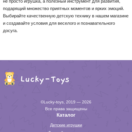
не просто игрушка, а полезный инструмент для развития,
подарящий множество приятных моментов и ярких эмоций.
Выбирайте качественную детскую технику в нашем магазине
и создавайте условия для веселого и познавательного
досуга.
©Lucky-toys, 2019 — 2026
Все права защищены
Каталог
Детские игрушки