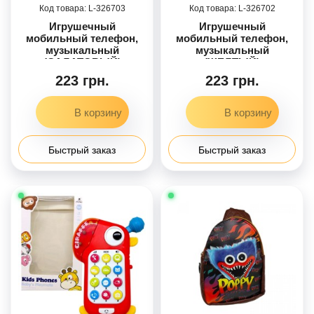
326703
326702
Игрушечный
Игрушечный
мобильный телефон,
мобильный телефон,
музыкальный
музыкальный
(САЛАТОВЫЙ)
(ЖЕЛТЫЙ)
223 грн.
223 грн.
Быстрый заказ
Быстрый заказ