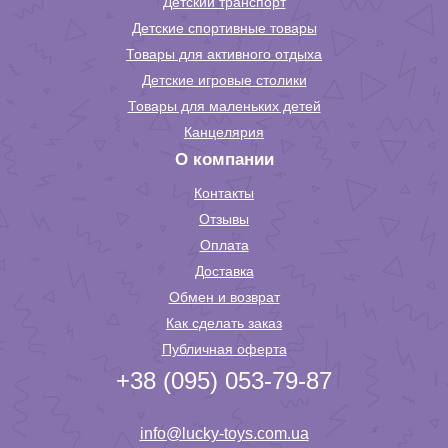
Детский транспорт
Детские спортивные товары
Товары для активного отдыха
Детские игровые столики
Товары для маленьких детей
Канцелярия
О компании
Контакты
Отзывы
Оплата
Доставка
Обмен и возврат
Как сделать заказ
Публичная оферта
+38 (095) 053-79-87
info@lucky-toys.com.ua