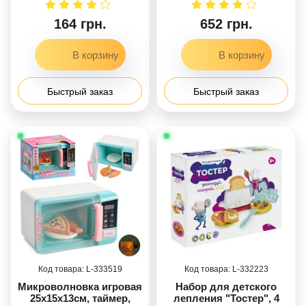
164 грн.
652 грн.
Быстрый заказ
Быстрый заказ
333519
332223
Микроволновка игровая
Набор для детского
25х15х13см, таймер,
лепления "Тостер", 4