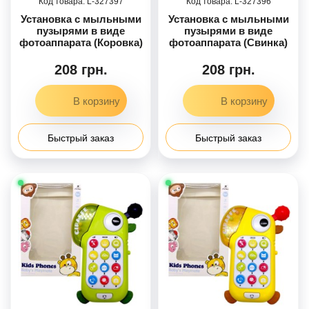
327397
327396
Установка с мыльными
Установка с мыльными
пузырями в виде
пузырями в виде
фотоаппарата (Коровка)
фотоаппарата (Свинка)
208 грн.
208 грн.
Быстрый заказ
Быстрый заказ