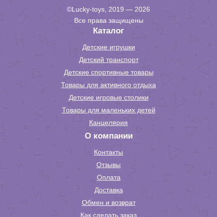
©Lucky-toys, 2019 — 2026
Все права защищены
Каталог
Детские игрушки
Детский транспорт
Детские спортивные товары
Товары для активного отдыха
Детские игровые столики
Товары для маленьких детей
Канцелярия
О компании
Контакты
Отзывы
Оплата
Доставка
Обмен и возврат
Как сделать заказ