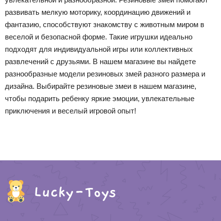
развивать мелкую моторику, координацию движений и
фантазию, способствуют знакомству с животным миром в
веселой и безопасной форме. Такие игрушки идеально
подходят для индивидуальной игры или коллективных
развлечений с друзьями. В нашем магазине вы найдете
разнообразные модели резиновых змей разного размера и
дизайна. Выбирайте резиновые змеи в нашем магазине,
чтобы подарить ребенку яркие эмоции, увлекательные
приключения и веселый игровой опыт!