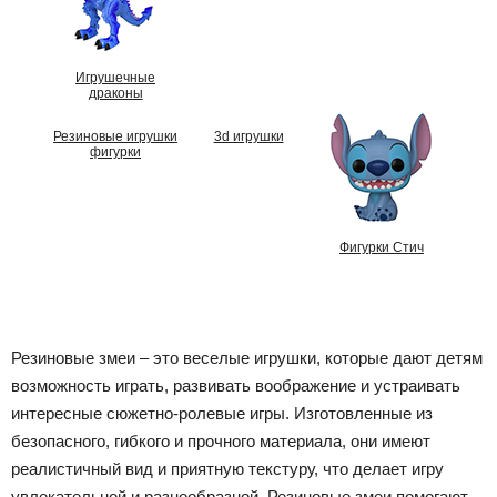
Игрушечные
драконы
Резиновые игрушки
3d игрушки
фигурки
Фигурки Стич
Резиновые змеи – это веселые игрушки, которые дают детям
возможность играть, развивать воображение и устраивать
интересные сюжетно-ролевые игры. Изготовленные из
безопасного, гибкого и прочного материала, они имеют
реалистичный вид и приятную текстуру, что делает игру
увлекательной и разнообразной. Резиновые змеи помогают