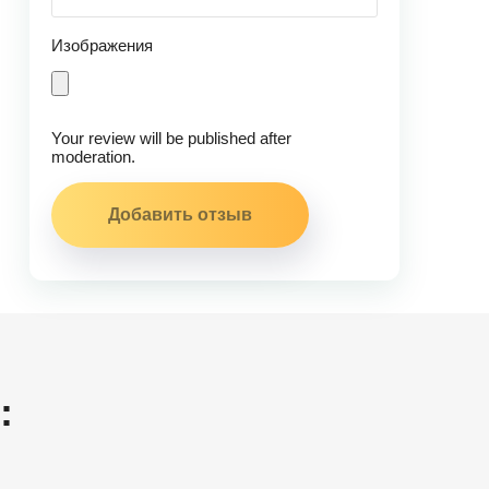
Изображения
Your review will be published after
moderation.
: