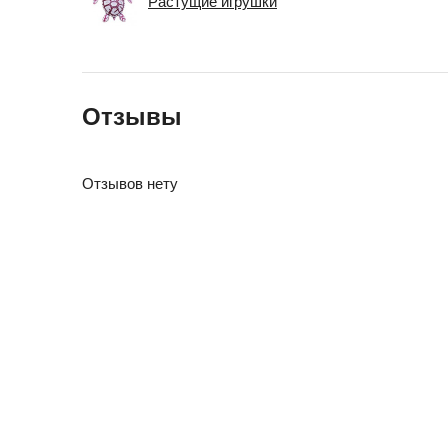
Растущие игрушки
Отзывы
Отзывов нету