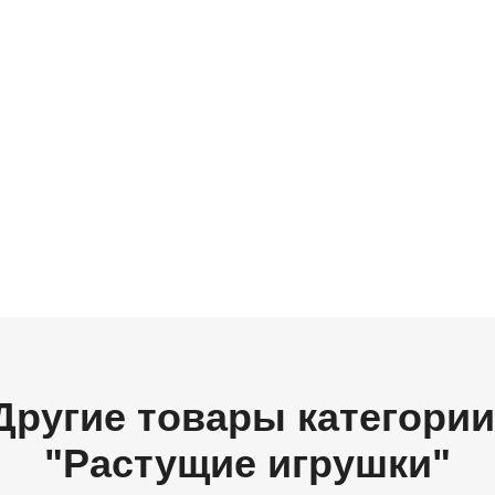
Другие товары категории
"Растущие игрушки"