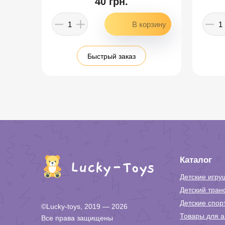
40 грн.
Быстрый заказ
Каталог
Детские игру
Детский тран
Детские спор
©Lucky-toys, 2019 — 2026
Товары для а
Все права защищены