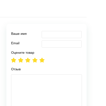
Ваше имя
Email
Оцените товар
Отзыв