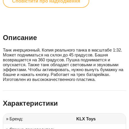
Сповістити про надходження
Описание
Танк инерционный. Копия реального танка в масштабе 1:32.
Может подниматься на склон до 45 градусов. Башня
возвращается на 360 градусов. Пушка поднимается и
опускается. Также танк обладает световыми и звуковыми
эффектами. Чтобы активировать, нужно вынуть бумажку на
башне и нажать кнопку. Работает на трех батарейках.
Изготовлен из высококачественного пластика.
Характеристики
» Бренд:
KLX Toys