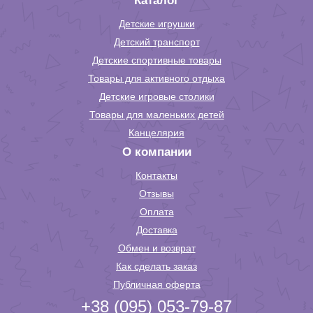
Каталог
Детские игрушки
Детский транспорт
Детские спортивные товары
Товары для активного отдыха
Детские игровые столики
Товары для маленьких детей
Канцелярия
О компании
Контакты
Отзывы
Оплата
Доставка
Обмен и возврат
Как сделать заказ
Публичная оферта
+38 (095) 053-79-87