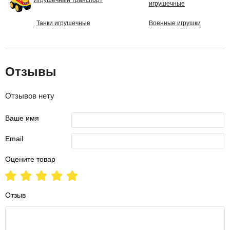
Игрушечный транспорт
игрушечные
Танки игрушечные
Военные игрушки
Отзывы
Отзывов нету
Ваше имя
Email
Оцените товар
Отзыв