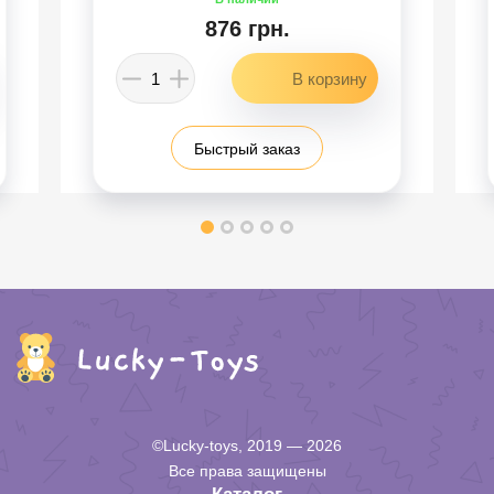
876 грн.
Быстрый заказ
©Lucky-toys, 2019 — 2026
Все права защищены