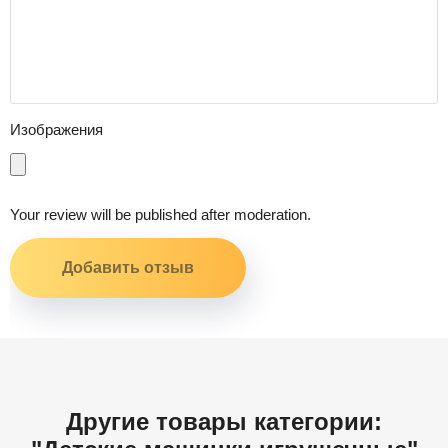
Изображения
Your review will be published after moderation.
Другие товары категории: