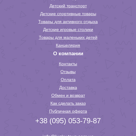
Детский транспорт
Детские спортивные товары
Товары для активного отдыха
Детские игровые столики
Товары для маленьких детей
Канцелярия
О компании
Контакты
Отзывы
Оплата
Доставка
Обмен и возврат
Как сделать заказ
Публичная оферта
+38 (095) 053-79-87