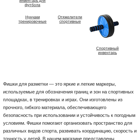
инвентарь для
футбола
Нунчаки
Отяжелители
тренировочные
спортивные
Спортивный
инвентарь
Фишки для разметки — это яркие и легкие маркеры,
используемые для обозначения границ и зон на спортивных
площадках, в тренировках и играх. Они изготовлены из
прочного, гибкого материала, обеспечивающего
безопасность при использовании и устойчивость к погодным
условиям. Фишки помогают организовать пространство для
различных видов спорта, развивать координацию, скорость и
точность у детей. В нашем магазине представлены