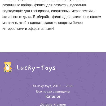
различные наборы фишек для разметки, идеально
подходящие для тренировок, спортивных мероприятий и
активного отдыха. Выбирайте фишки для разметки в нашем
магазине, чтобы сделать занятия спортом более
интересными и эффективными!
©Lucky-toys, 2019 — 2026
Все права защищены
Каталог
Детские игрушки