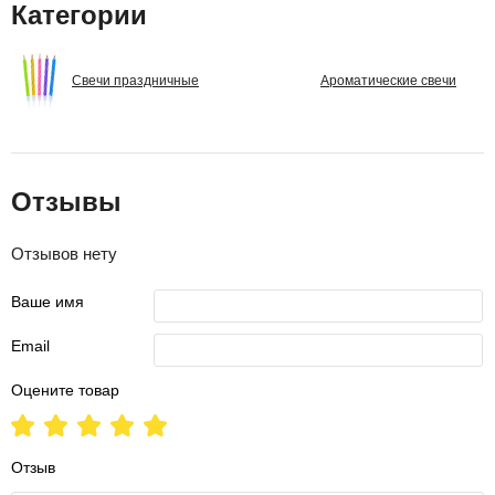
Категории
Свечи праздничные
Ароматические свечи
Отзывы
Отзывов нету
Ваше имя
Email
Оцените товар
Отзыв