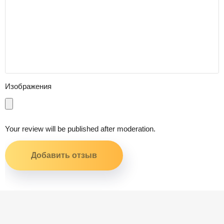
Изображения
Your review will be published after moderation.