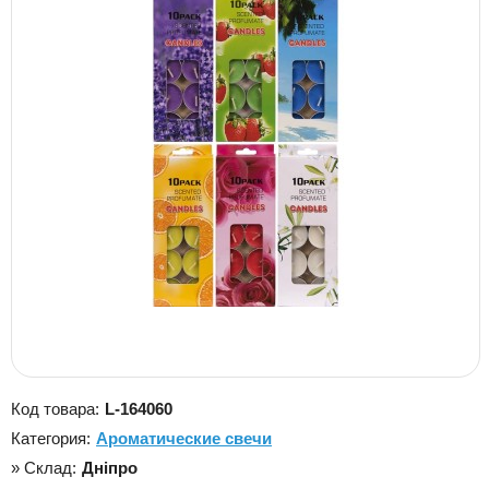
Код товара:
L-164060
Категория:
Ароматические свечи
» Склад:
Дніпро