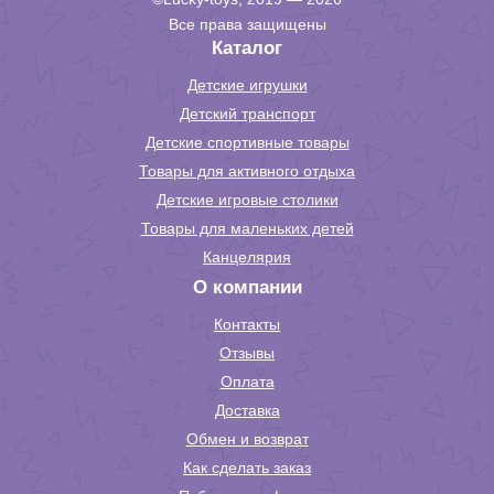
Все права защищены
Каталог
Детские игрушки
Детский транспорт
Детские спортивные товары
Товары для активного отдыха
Детские игровые столики
Товары для маленьких детей
Канцелярия
О компании
Контакты
Отзывы
Оплата
Доставка
Обмен и возврат
Как сделать заказ