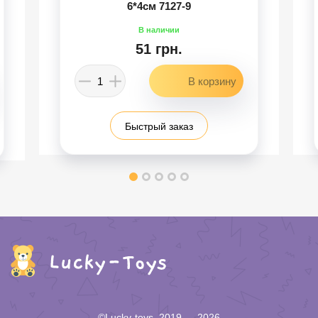
6*4см 7127-9
51 грн.
Быстрый заказ
©Lucky-toys, 2019 — 2026