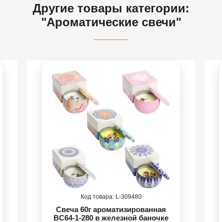
Другие товары категории:
"Ароматические свечи"
309480
Свеча 60г ароматизированная
BC64-1-280 в железной баночке