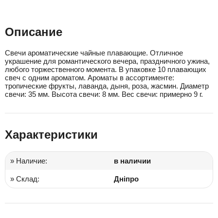
Описание
Свечи ароматические чайные плавающие. Отличное
украшение для романтического вечера, праздничного ужина,
любого торжественного момента. В упаковке 10 плавающих
свеч с одним ароматом. Ароматы в ассортименте:
тропические фрукты, лаванда, дыня, роза, жасмин. Диаметр
свечи: 35 мм. Высота свечи: 8 мм. Вес свечи: примерно 9 г.
Характеристики
» Наличие:
в наличии
» Склад:
Дніпро