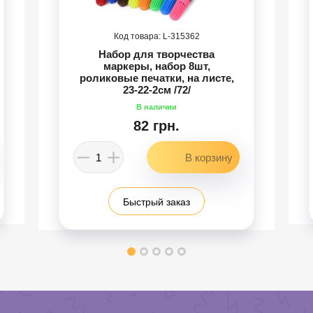
315362
Набор для творчества
маркеры, набор 8шт,
роликовые печатки, на листе,
23-22-2см /72/
82 грн.
Быстрый заказ