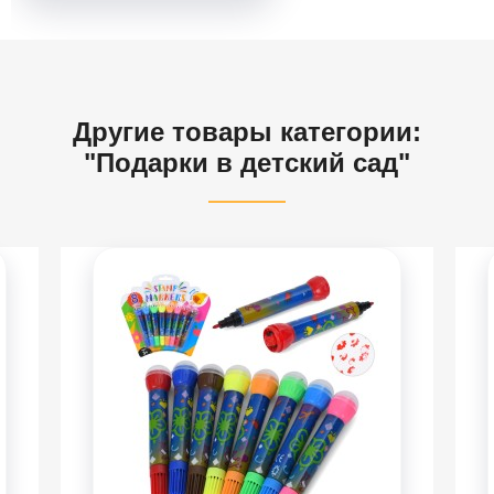
Другие товары категории:
"Подарки в детский сад"