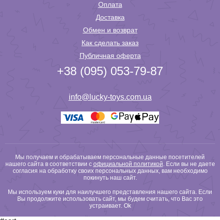
Оплата
Доставка
Обмен и возврат
Как сделать заказ
Публичная оферта
+38 (095) 053-79-87
info@lucky-toys.com.ua
Мы получаем и обрабатываем персональные данные посетителей
нашего сайта в соответствии с
официальной политикой
. Если вы не даете
согласия на обработку своих персональных данных, вам необходимо
покинуть наш сайт.
Мы используем куки для наилучшего представления нашего сайта. Если
Вы продолжите использовать сайт, мы будем считать, что Вас это
устраивает.
Ok