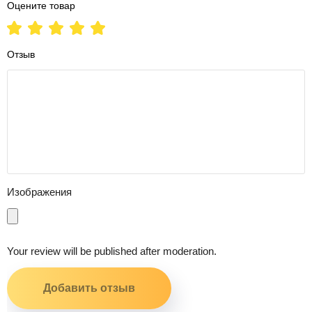
Оцените товар
Отзыв
Изображения
Your review will be published after moderation.