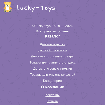
©Lucky-toys, 2019 — 2026
Все права защищены
Каталог
Детские игрушки
Детский транспорт
Детские спортивные товары
Товары для активного отдыха
Детские игровые столики
Товары для маленьких детей
Канцелярия
О компании
Контакты
Отзывы