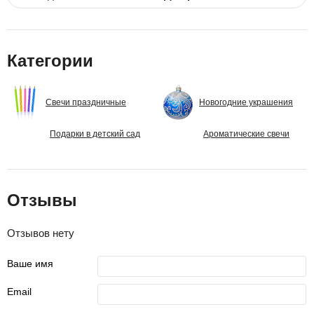
Категории
Свечи праздничные
Новогодние украшения
Подарки в детский сад
Ароматические свечи
Отзывы
Отзывов нету
Ваше имя
Email