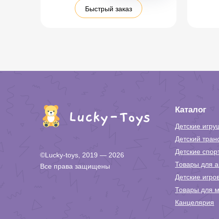
Быстрый заказ
Каталог
Детские игру
Детский тран
Детские спор
©Lucky-toys, 2019 — 2026
Товары для а
Все права защищены
Детские игро
Товары для м
Канцелярия