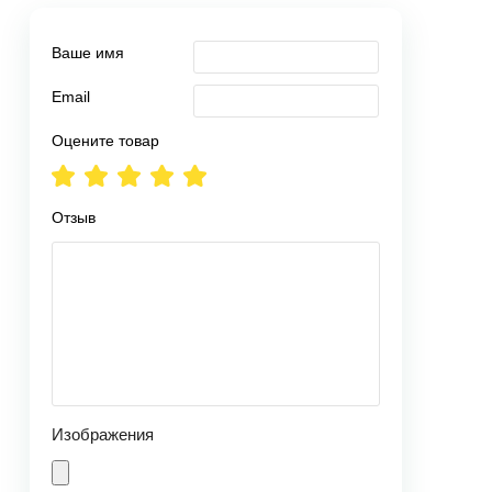
Ваше имя
Email
Оцените товар
Отзыв
Изображения