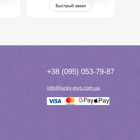
Быстрый заказ
+38 (095) 053-79-87
info@lucky-toys.com.ua