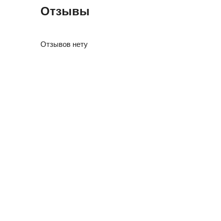
Отзывы
Отзывов нету