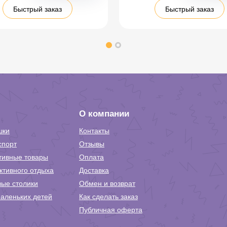
Быстрый заказ
Быстрый заказ
О компании
шки
Контакты
спорт
Отзывы
тивные товары
Оплата
ктивного отдыха
Доставка
вые столики
Обмен и возврат
аленьких детей
Как сделать заказ
Публичная оферта