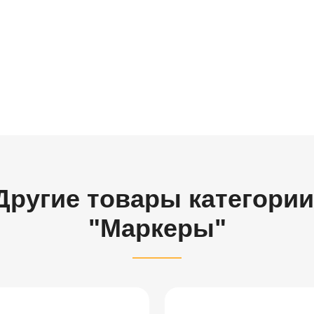
Другие товары категории
"Маркеры"