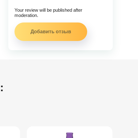
Your review will be published after
moderation.
: