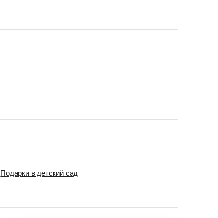
Подарки в детский сад