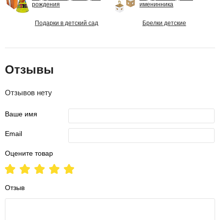
рождения
именинника
Подарки в детский сад
Брелки детские
Отзывы
Отзывов нету
Ваше имя
Email
Оцените товар
Отзыв