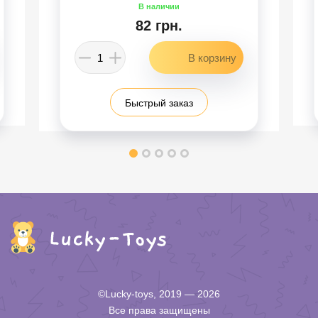
82 грн.
Быстрый заказ
©Lucky-toys, 2019 — 2026
Все права защищены