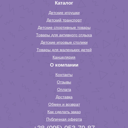
Каталог
Детские игрушки
Детский транспорт
Детские спортивные товары
Товары для активного отдыха
Детские игровые столики
Товары для маленьких детей
Канцелярия
О компании
Контакты
Отзывы
Оплата
Доставка
Обмен и возврат
Как сделать заказ
Публичная оферта