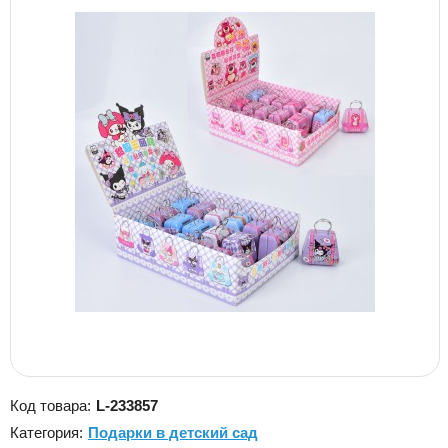
Код товара:
L-233857
Категория:
Подарки в детский сад