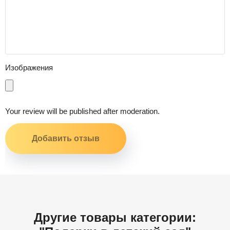
Изображения
Your review will be published after moderation.
Другие товары категории: