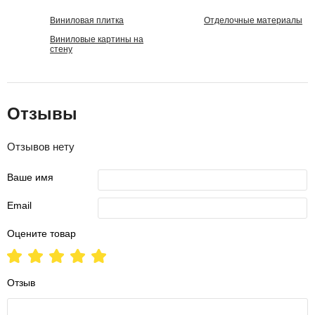
Виниловая плитка
Отделочные материалы
Виниловые картины на
стену
Отзывы
Отзывов нету
Ваше имя
Email
Оцените товар
Отзыв