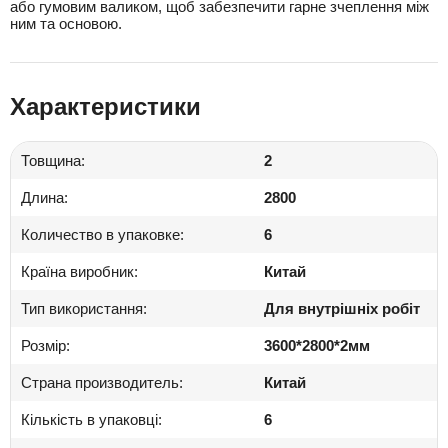
або гумовим валиком, щоб забезпечити гарне зчеплення між
ним та основою.
Характеристики
Товщина:
2
Длина:
2800
Количество в упаковке:
6
Країна виробник:
Китай
Тип використання:
Для внутрішніх робіт
Розмір:
3600*2800*2мм
Страна производитель:
Китай
Кількість в упаковці:
6