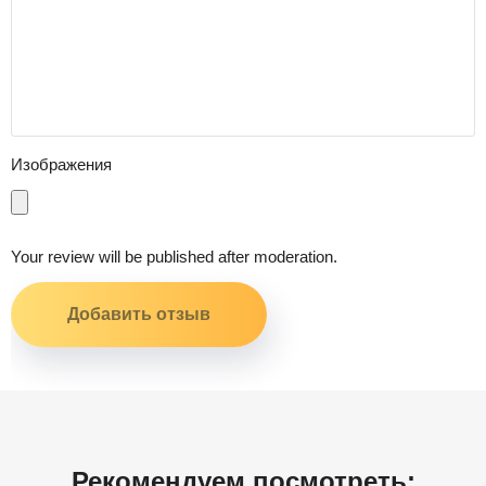
Изображения
Your review will be published after moderation.
Рекомендуем посмотреть: