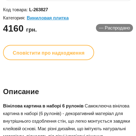
Код товара:
L-263827
Категория:
Виниловая плитка
4160
—
Распродано
грн.
Сповістити про надходження
Описание
Вінілова картина в наборі 6 рулонів
Самоклеюча вінілова
картина в наборі (6 рулонів) - декоративний матеріал для
внутрішнього оздоблення стін, що легко монтується завдяки
клейовій основі. Має різні дизайни, що імітують натуральні