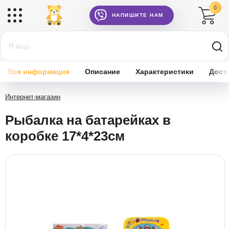
0
НАПИШИТЕ НАМ
Вся информация
Описание
Характеристики
Дост
Интернет-магазин
Рыбалка на батарейках в
коробке 17*4*23см