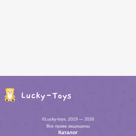
©Lucky-toys, 2019 — 2026
Все права защищены
Каталог