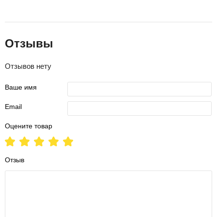
Отзывы
Отзывов нету
Ваше имя
Email
Оцените товар
Отзыв