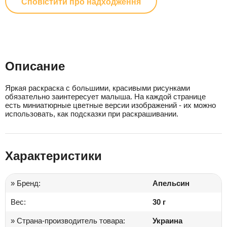
Сповістити про надходження
Описание
Яркая раскраска с большими, красивыми рисунками
обязательно заинтересует малыша. На каждой странице
есть миниатюрные цветные версии изображений - их можно
использовать, как подсказки при раскрашивании.
Характеристики
» Бренд:
Апельсин
Вес:
30 г
» Страна-производитель товара:
Украина