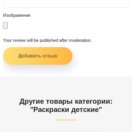
Изображения
Your review will be published after moderation.
Другие товары категории:
"Раскраски детские"