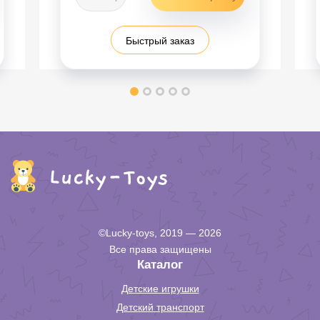
Быстрый заказ
©Lucky-toys, 2019 — 2026
Все права защищены
Каталог
Детские игрушки
Детский транспорт