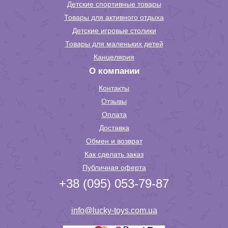
Детские спортивные товары
Товары для активного отдыха
Детские игровые столики
Товары для маленьких детей
Канцелярия
О компании
Контакты
Отзывы
Оплата
Доставка
Обмен и возврат
Как сделать заказ
Публичная оферта
+38 (095) 053-79-87
info@lucky-toys.com.ua