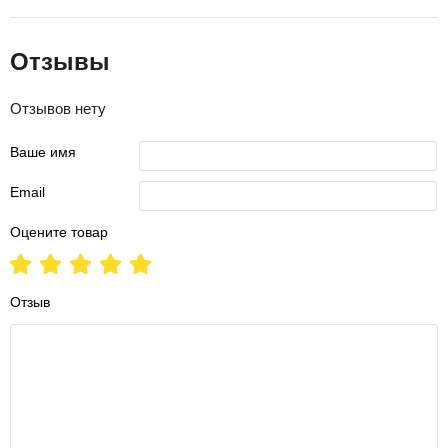
Отзывы
Отзывов нету
Ваше имя
Email
Оцените товар
Отзыв