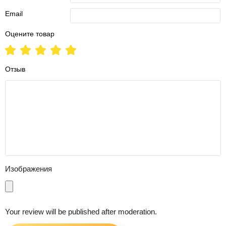
Email
Оцените товар
Отзыв
Изображения
Your review will be published after moderation.