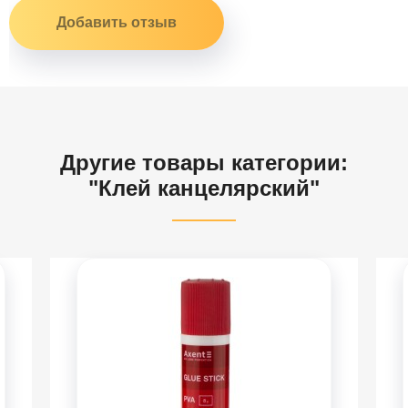
Другие товары категории:
"Клей канцелярский"