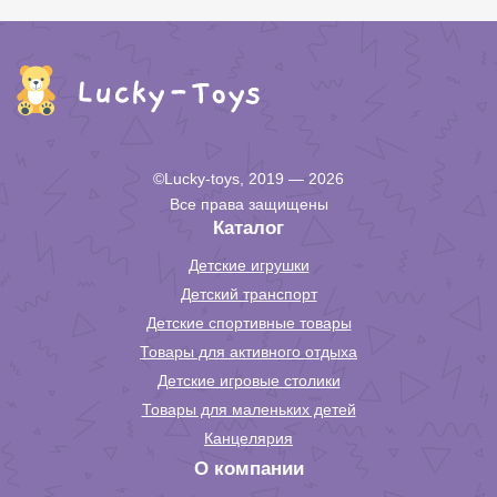
©Lucky-toys, 2019 — 2026
Все права защищены
Каталог
Детские игрушки
Детский транспорт
Детские спортивные товары
Товары для активного отдыха
Детские игровые столики
Товары для маленьких детей
Канцелярия
О компании