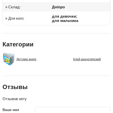
» Склад:
Дніпро
для девочки;
» Для кого:
для мальчика
Категории
Детские книги
Клей канцелярский
Отзывы
Отзывов нету
Ваше имя