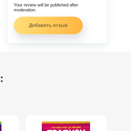
Your review will be published after
moderation.
: