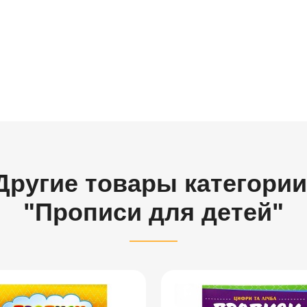
Другие товары категории
"Прописи для детей"