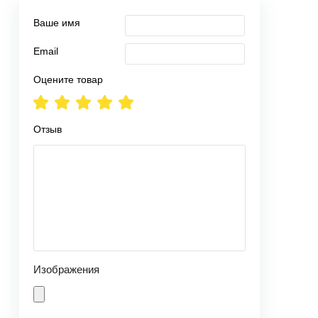
Ваше имя
Email
Оцените товар
Отзыв
Изображения