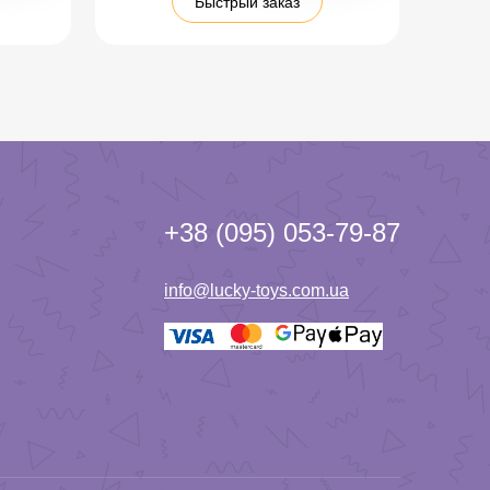
Быстрый заказ
+38 (095) 053-79-87
info@lucky-toys.com.ua