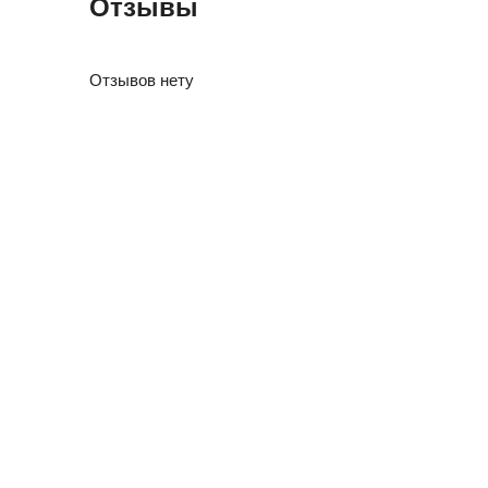
Отзывы
Отзывов нету