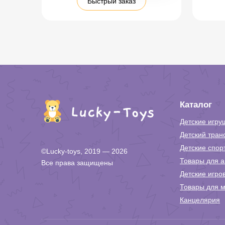
Быстрый заказ
Каталог
Детские игру
Детский тран
Детские спор
©Lucky-toys, 2019 — 2026
Товары для а
Все права защищены
Детские игро
Товары для м
Канцелярия