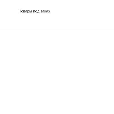
Товары под заказ