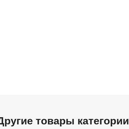
Другие товары категории