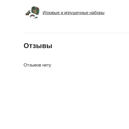
Игровые и игрушечные наборы
Отзывы
Отзывов нету