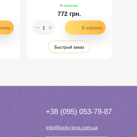
772 грн.
Быстрый заказ
+38 (095) 053-79-87
info@lucky-toys.com.ua