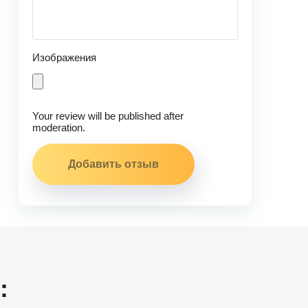
Изображения
Your review will be published after
moderation.
: