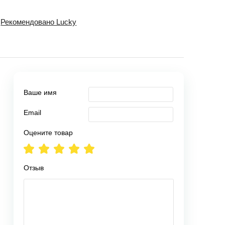
Рекомендовано Lucky
Ваше имя
Email
Оцените товар
Отзыв