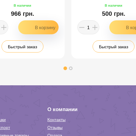
966 грн.
500 грн.
Быстрый заказ
Быстрый заказ
О компании
шки
Контакты
спорт
Отзывы
тивные товары
Оплата