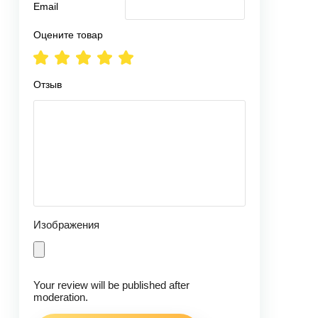
Email
Оцените товар
Отзыв
Изображения
Your review will be published after
moderation.