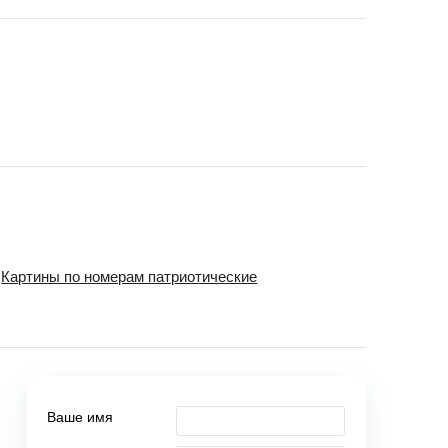
Картины по номерам патриотические
Ваше имя