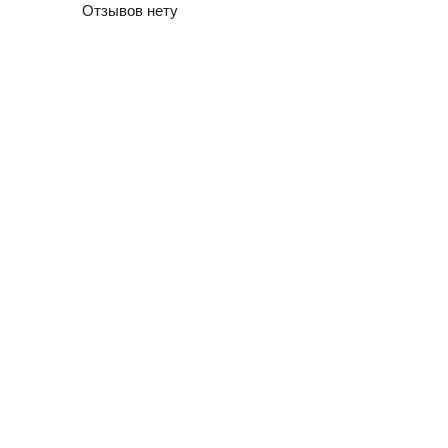
Отзывов нету