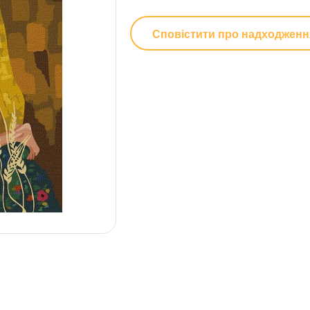
Сповістити про надходженн