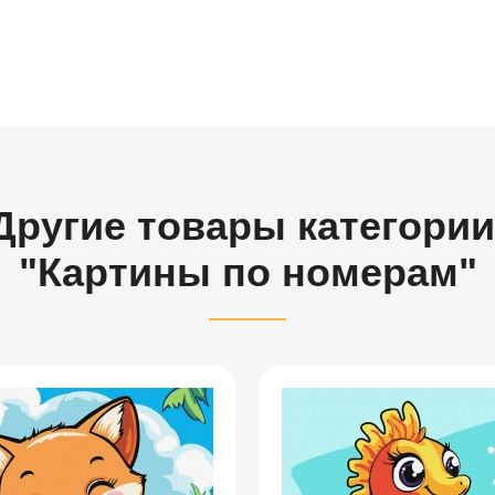
Другие товары категории
"Картины по номерам"