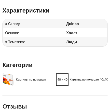
Характеристики
» Склад:
Дніпро
Основа:
Холст
» Тематика:
Люди
Категории
Картины по номерам
Картина по номерам 40х40
Отзывы