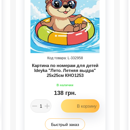
332958
Картина по номерам для детей
Ideyka "Лето. Летняя выдра"
25х25см КНО1253
138 грн.
Быстрый заказ