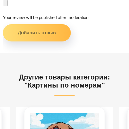
Your review will be published after moderation.
Другие товары категории:
"Картины по номерам"