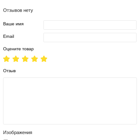
Отзывов нету
Ваше имя
Email
Оцените товар
Отзыв
Изображения