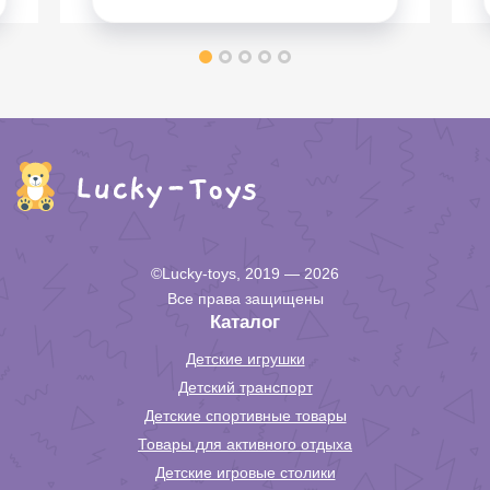
©Lucky-toys, 2019 — 2026
Все права защищены
Каталог
Детские игрушки
Детский транспорт
Детские спортивные товары
Товары для активного отдыха
Детские игровые столики