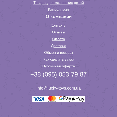
Товары для маленьких детей
Канцелярия
О компании
Контакты
Отзывы
Оплата
Доставка
Обмен и возврат
Как сделать заказ
Публичная оферта
+38 (095) 053-79-87
info@lucky-toys.com.ua