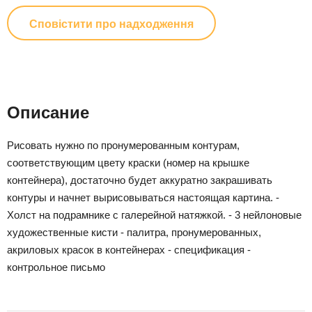
Сповістити про надходження
Описание
Рисовать нужно по пронумерованным контурам,
соответствующим цвету краски (номер на крышке
контейнера), достаточно будет аккуратно закрашивать
контуры и начнет вырисовываться настоящая картина. -
Холст на подрамнике с галерейной натяжкой. - 3 нейлоновые
художественные кисти - палитра, пронумерованных,
акриловых красок в контейнерах - спецификация -
контрольное письмо