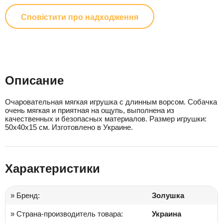
Сповістити про надходження
Описание
Очаровательная мягкая игрушка с длинным ворсом. Собачка
очень мягкая и приятная на ощупь, выполнена из
качественных и безопасных материалов. Размер игрушки:
50х40х15 см. Изготовлено в Украине.
Характеристики
» Бренд:
Золушка
» Страна-производитель товара:
Украина