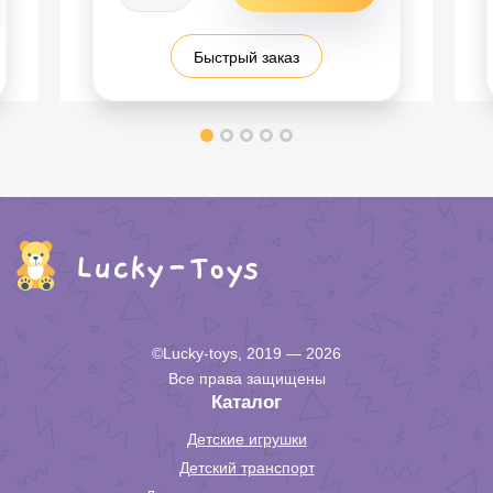
Быстрый заказ
©Lucky-toys, 2019 — 2026
Все права защищены
Каталог
Детские игрушки
Детский транспорт