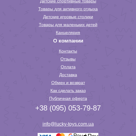
Детские спортивные товары
Товары для активного отдыха
Детские игровые столики
Товары для маленьких детей
Канцелярия
О компании
Контакты
Отзывы
Оплата
Доставка
Обмен и возврат
Как сделать заказ
Публичная оферта
+38 (095) 053-79-87
info@lucky-toys.com.ua