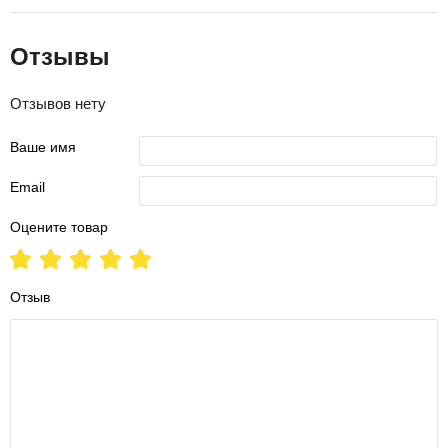
Отзывы
Отзывов нету
Ваше имя
Email
Оцените товар
Отзыв