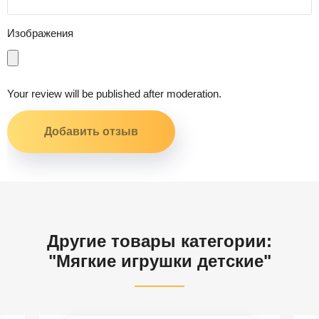
Изображения
Your review will be published after moderation.
Другие товары категории:
"Мягкие игрушки детские"