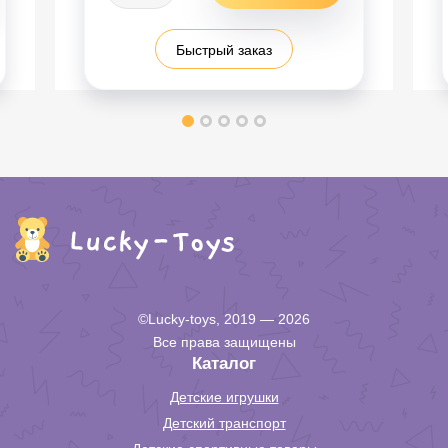
Быстрый заказ
©Lucky-toys, 2019 — 2026
Все права защищены
Каталог
Детские игрушки
Детский транспорт