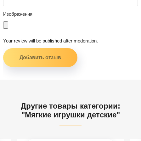
Изображения
Your review will be published after moderation.
Другие товары категории:
"Мягкие игрушки детские"