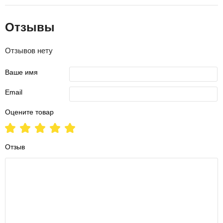
Отзывы
Отзывов нету
Ваше имя
Email
Оцените товар
Отзыв