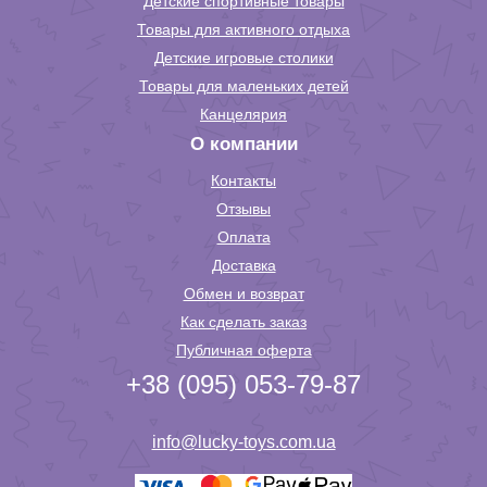
Детские спортивные товары
Товары для активного отдыха
Детские игровые столики
Товары для маленьких детей
Канцелярия
О компании
Контакты
Отзывы
Оплата
Доставка
Обмен и возврат
Как сделать заказ
Публичная оферта
+38 (095) 053-79-87
info@lucky-toys.com.ua