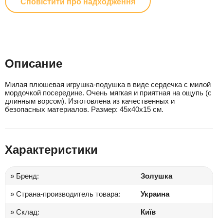
Сповістити про надходження
Описание
Милая плюшевая игрушка-подушка в виде сердечка с милой
мордочкой посередине. Очень мягкая и приятная на ощупь (с
длинным ворсом). Изготовлена из качественных и
безопасных материалов. Размер: 45х40х15 см.
Характеристики
» Бренд:
Золушка
» Страна-производитель товара:
Украина
» Склад:
Київ