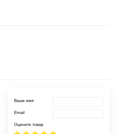
Ваше имя
Email
Оцените товар