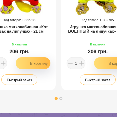
332786
332785
шка мягконабивная «Кот
Игрушка мягконабивная
зак на липучках» 21 см
ВОЕННЫЙ на липучках» 
206 грн.
206 грн.
Быстрый заказ
Быстрый заказ