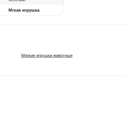
Мгкая игрушка
Мягкие игрушки животные