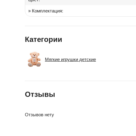
» Комплектация:
Категории
Мягкие игрушки детские
Отзывы
Отзывов нету