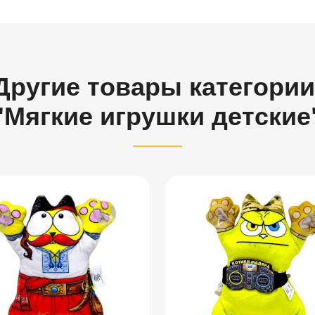
Другие товары категории
"Мягкие игрушки детские