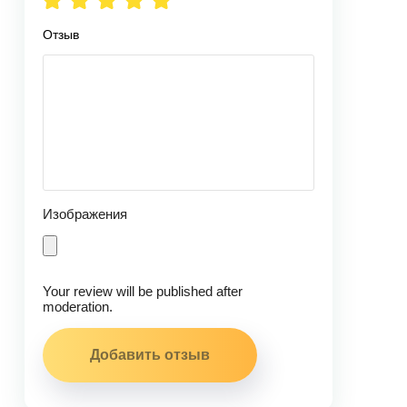
Отзыв
Изображения
Your review will be published after
moderation.