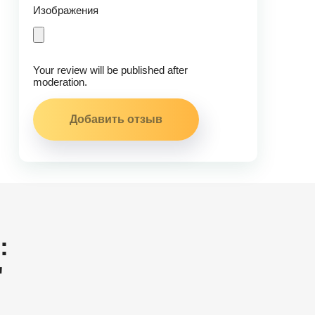
Изображения
Your review will be published after
moderation.
:
"