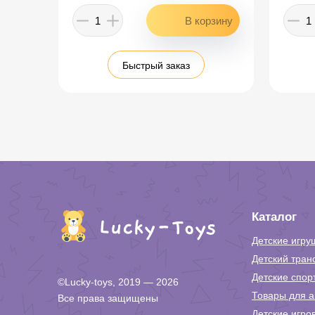
Быстрый заказ
Каталог
Детские игру
Детский тран
Детские спор
©Lucky-toys, 2019 — 2026
Товары для а
Все права защищены
Детские игро