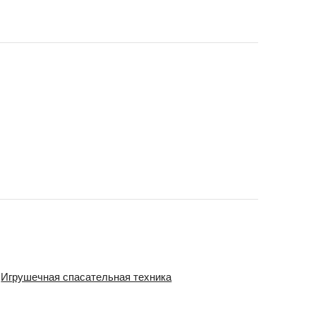
Игрушечная спасательная техника