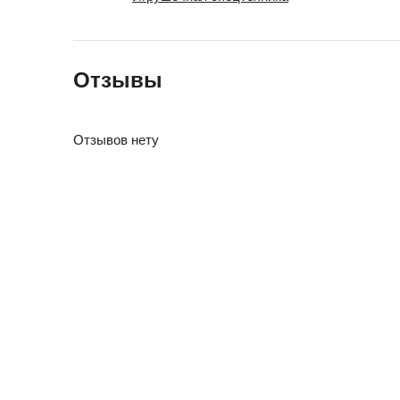
Отзывы
Отзывов нету