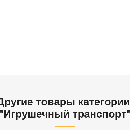
Другие товары категории
"Игрушечный транспорт