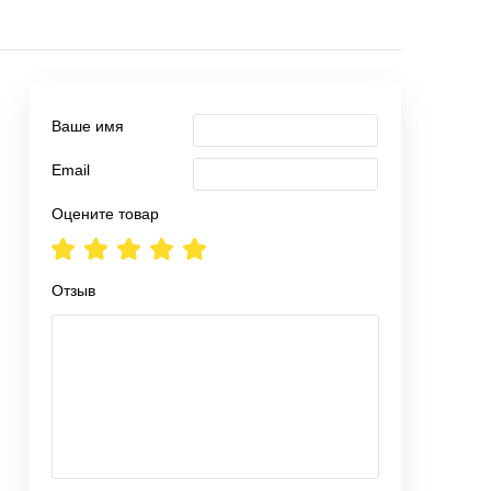
Ваше имя
Email
Оцените товар
Отзыв