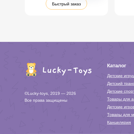
Быстрый заказ
Каталог
Детские игру
Детский тран
Детские спор
©Lucky-toys, 2019 — 2026
Товары для а
Все права защищены
Детские игро
Товары для м
Канцелярия