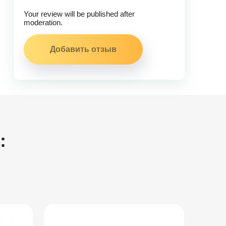
Your review will be published after
moderation.
: