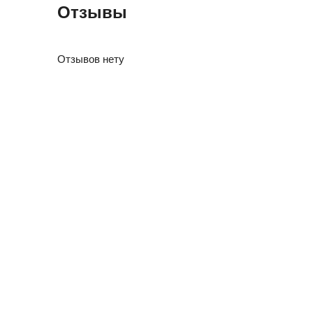
Отзывы
Отзывов нету