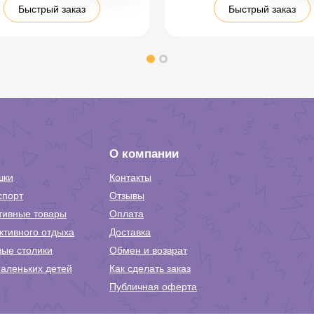
Быстрый заказ
Быстрый заказ
О компании
шки
Контакты
спорт
Отзывы
тивные товары
Оплата
ктивного отдыха
Доставка
вые столики
Обмен и возврат
аленьких детей
Как сделать заказ
Публичная оферта