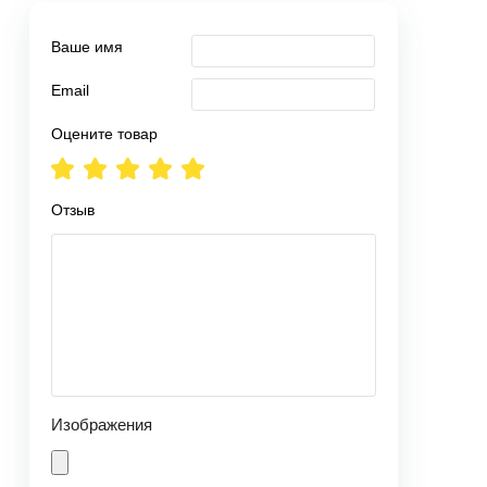
Ваше имя
Email
Оцените товар
Отзыв
Изображения