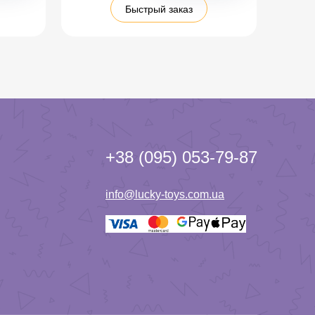
Быстрый заказ
+38 (095) 053-79-87
info@lucky-toys.com.ua