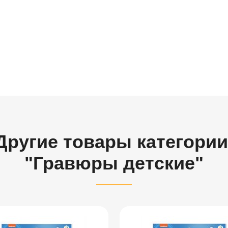
Другие товары категории
"Гравюры детские"