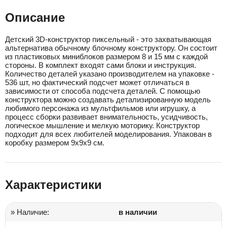
Описание
Детский 3D-конструктор пиксельный - это захватывающая
альтернатива обычному блочному конструктору. Он состоит
из пластиковых миниблоков размером 8 и 15 мм с каждой
стороны. В комплект входят сами блоки и инструкция.
Количество деталей указано производителем на упаковке -
536 шт, но фактический подсчет может отличаться в
зависимости от способа подсчета деталей. С помощью
конструктора можно создавать детализированную модель
любимого персонажа из мультфильмов или игрушку, а
процесс сборки развивает внимательность, усидчивость,
логическое мышление и мелкую моторику. Конструктор
подходит для всех любителей моделирования. Упакован в
коробку размером 9х9х9 см.
Характеристики
» Наличие:
в наличии