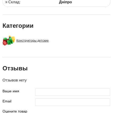
» Склад:
Дніпро
Категории
Конструкторы детские
Отзывы
Отзывов нету
Ваше имя
Email
Оцените товар