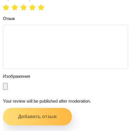
Отзыв
Изображения
Your review will be published after moderation.