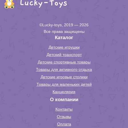
©Lucky-toys, 2019 — 2026
Все права защищены
Каталог
Детские игрушки
Детский транспорт
Детские спортивные товары
Товары для активного отдыха
Детские игровые столики
Товары для маленьких детей
Канцелярия
О компании
Контакты
Отзывы
Оплата