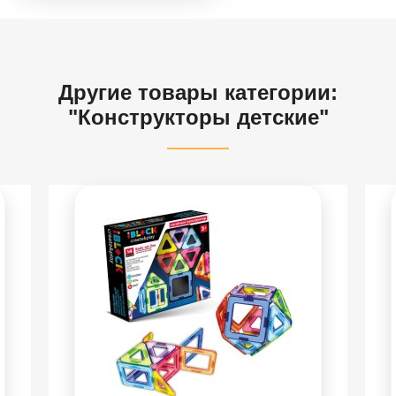
Другие товары категории:
"Конструкторы детские"