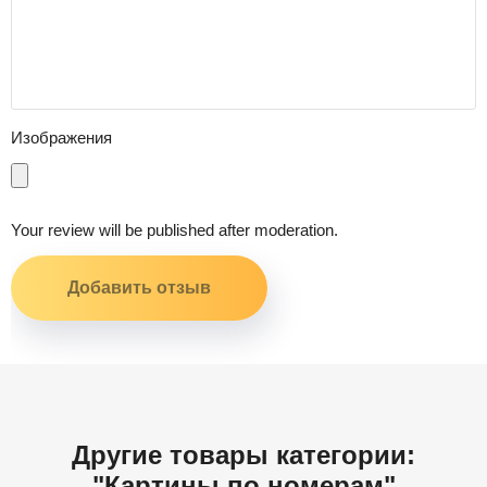
Изображения
Your review will be published after moderation.
Другие товары категории:
"Картины по номерам"