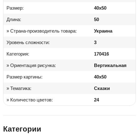
Размер:
40х50
Длина:
50
» Страна-производитель товара:
Украина
Уровень сложности:
3
Категория:
170416
» Ориентация рисунка:
Вертикальная
Размер картины:
40x50
» Тематика:
Сказки
» Количество цветов:
24
Категории