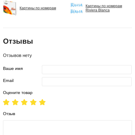
Картины по номерам
Картины по номерам
Riviera Blanca
Отзывы
Отзывов нету
Ваше имя
Email
Оцените товар
Отзыв