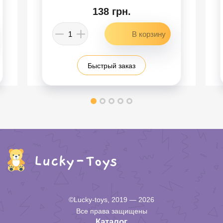
138 грн.
Быстрый заказ
©Lucky-toys, 2019 — 2026
Все права защищены
Каталог