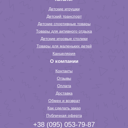
Детские игрушки
Детский транспорт
Детские спортивные товары
Товары для активного отдыха
Детские игровые столики
Товары для маленьких детей
Канцелярия
О компании
Контакты
Отзывы
Оплата
Доставка
Обмен и возврат
Как сделать заказ
Публичная оферта
+38 (095) 053-79-87