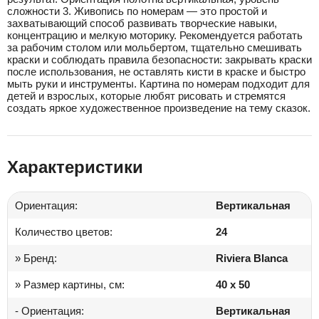
сложности 3. Живопись по номерам — это простой и
захватывающий способ развивать творческие навыки,
концентрацию и мелкую моторику. Рекомендуется работать
за рабочим столом или мольбертом, тщательно смешивать
краски и соблюдать правила безопасности: закрывать краски
после использования, не оставлять кисти в краске и быстро
мыть руки и инструменты. Картина по номерам подходит для
детей и взрослых, которые любят рисовать и стремятся
создать яркое художественное произведение на тему сказок.
Характеристики
Ориентация:
Вертикальная
Количество цветов:
24
» Бренд:
Riviera Blanca
» Размер картины, см:
40 x 50
- Ориентация:
Вертикальная