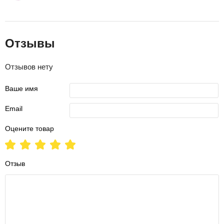
Отзывы
Отзывов нету
Ваше имя
Email
Оцените товар
Отзыв