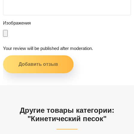
Изображения
Your review will be published after moderation.
Другие товары категории:
"Кинетический песок"