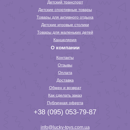
Детский транспорт
Детские спортивные товары
Товары для активного отдыха
Детские игровые столики
Товары для маленьких детей
Канцелярия
О компании
Контакты
Отзывы
Оплата
Доставка
Обмен и возврат
Как сделать заказ
Публичная оферта
+38 (095) 053-79-87
info@lucky-toys.com.ua