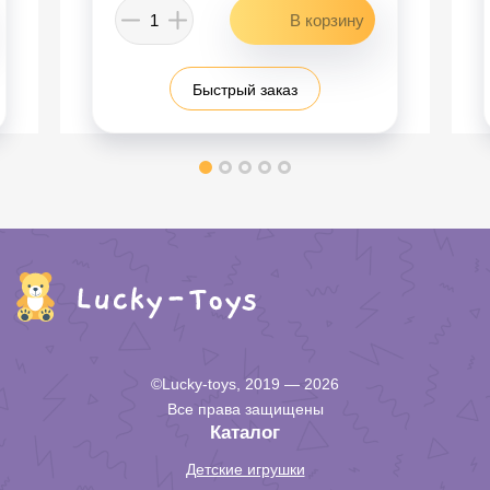
Быстрый заказ
©Lucky-toys, 2019 — 2026
Все права защищены
Каталог
Детские игрушки