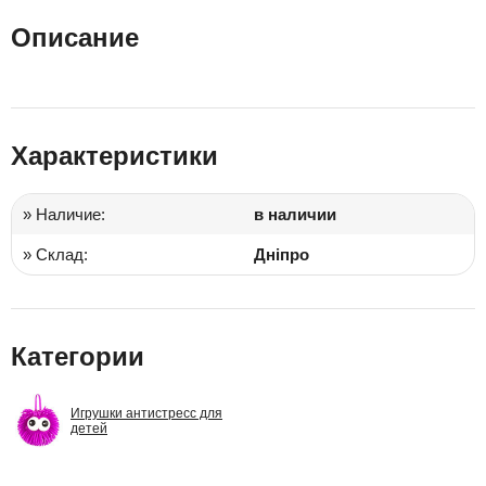
Описание
Характеристики
» Наличие:
в наличии
» Склад:
Дніпро
Категории
Игрушки антистресс для
детей