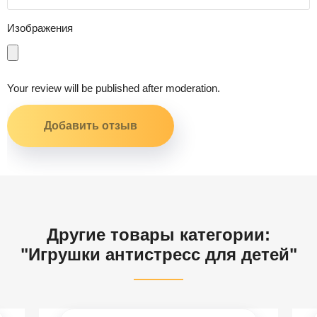
Изображения
Your review will be published after moderation.
Другие товары категории:
"Игрушки антистресс для детей"