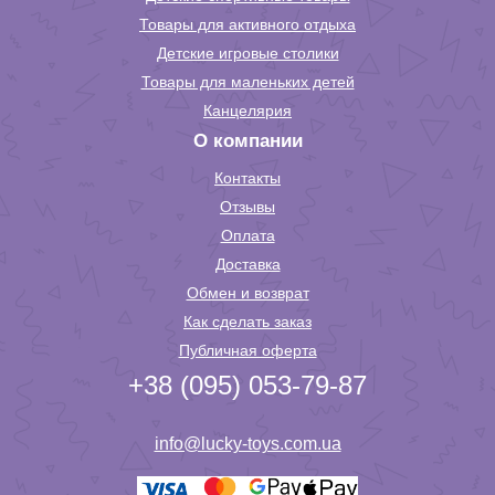
Товары для активного отдыха
Детские игровые столики
Товары для маленьких детей
Канцелярия
О компании
Контакты
Отзывы
Оплата
Доставка
Обмен и возврат
Как сделать заказ
Публичная оферта
+38 (095) 053-79-87
info@lucky-toys.com.ua