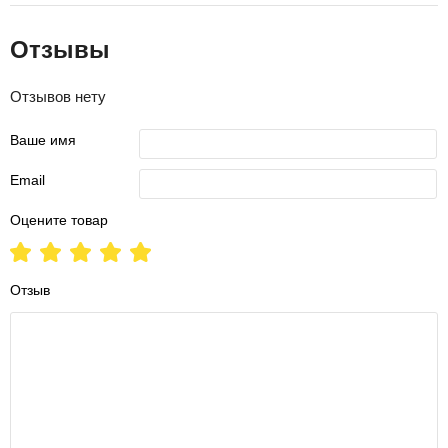
Отзывы
Отзывов нету
Ваше имя
Email
Оцените товар
Отзыв