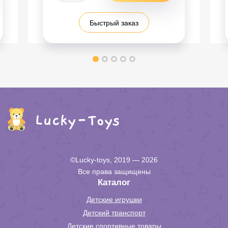
Быстрый заказ
©Lucky-toys, 2019 — 2026
Все права защищены
Каталог
Детские игрушки
Детский транспорт
Детские спортивные товары