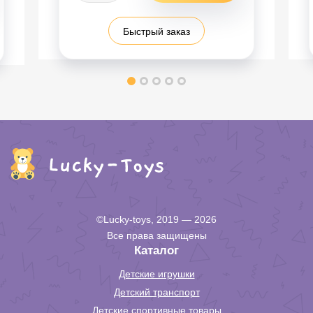
Быстрый заказ
©Lucky-toys, 2019 — 2026
Все права защищены
Каталог
Детские игрушки
Детский транспорт
Детские спортивные товары