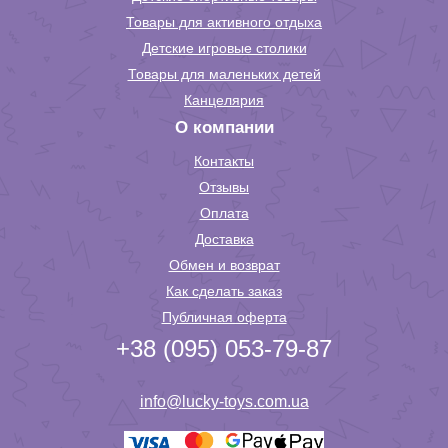
Товары для активного отдыха
Детские игровые столики
Товары для маленьких детей
Канцелярия
О компании
Контакты
Отзывы
Оплата
Доставка
Обмен и возврат
Как сделать заказ
Публичная оферта
+38 (095) 053-79-87
info@lucky-toys.com.ua