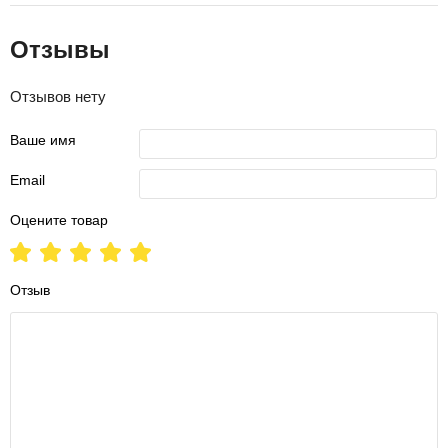
Отзывы
Отзывов нету
Ваше имя
Email
Оцените товар
Отзыв