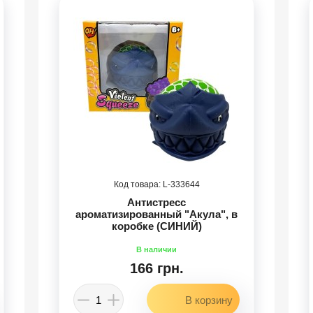
333644
Антистресс
ароматизированный "Акула", в
коробке (СИНИЙ)
166 грн.