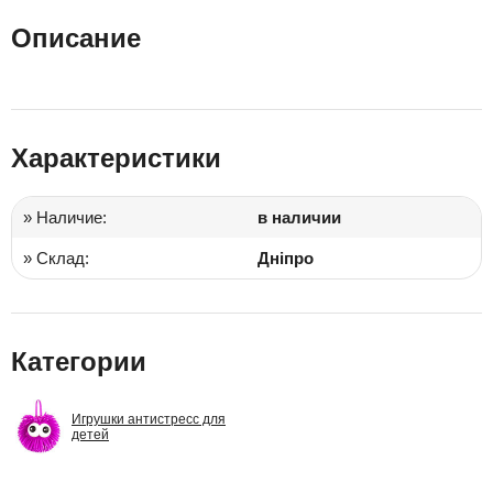
Описание
Характеристики
» Наличие:
в наличии
» Склад:
Дніпро
Категории
Игрушки антистресс для
детей