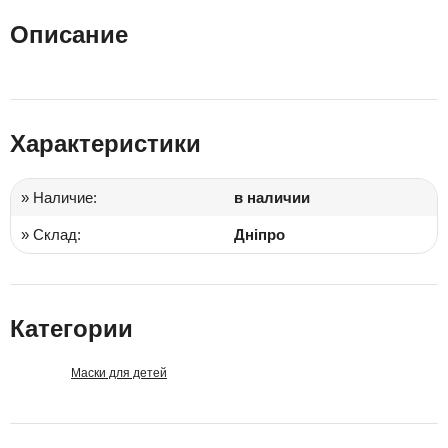
Описание
Характеристики
» Наличие:
в наличии
» Склад:
Дніпро
Категории
Маски для детей