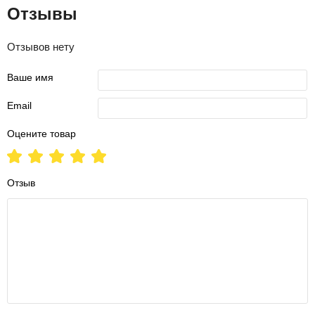
Отзывы
Отзывов нету
Ваше имя
Email
Оцените товар
Отзыв