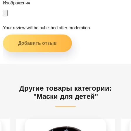
Изображения
Your review will be published after moderation.
Другие товары категории:
"Маски для детей"