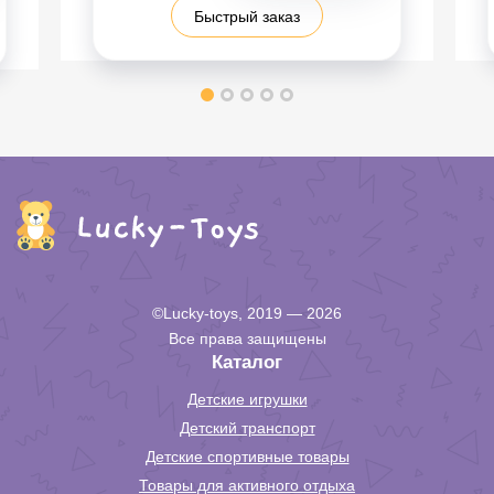
Быстрый заказ
©Lucky-toys, 2019 — 2026
Все права защищены
Каталог
Детские игрушки
Детский транспорт
Детские спортивные товары
Товары для активного отдыха