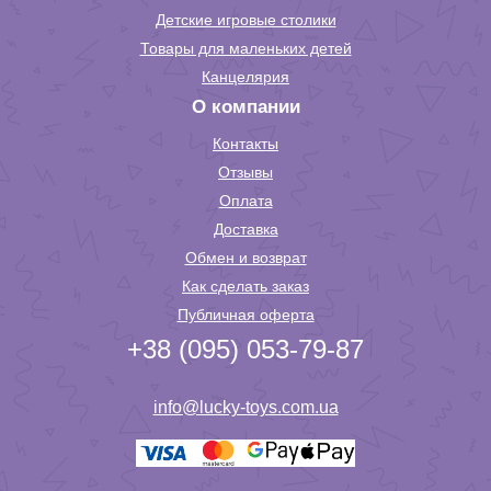
Детские игровые столики
Товары для маленьких детей
Канцелярия
О компании
Контакты
Отзывы
Оплата
Доставка
Обмен и возврат
Как сделать заказ
Публичная оферта
+38 (095) 053-79-87
info@lucky-toys.com.ua