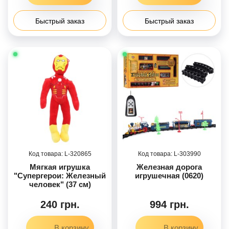
Быстрый заказ
Быстрый заказ
320865
303990
Мягкая игрушка
Железная дорога
"Супергерои: Железный
игрушечная (0620)
человек" (37 см)
240 грн.
994 грн.