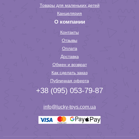
Товары для маленьких детей
Канцелярия
О компании
Контакты
Отзывы
Оплата
Доставка
Обмен и возврат
Как сделать заказ
Публичная оферта
+38 (095) 053-79-87
info@lucky-toys.com.ua