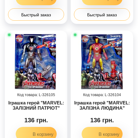
Быстрый заказ
Быстрый заказ
326105
326104
Іграшка герой "MARVEL:
Іграшка герой "MARVEL:
ЗАЛІЗНИЙ ПАТРІОТ"
ЗАЛІЗНА ЛЮДИНА"
136 грн.
136 грн.