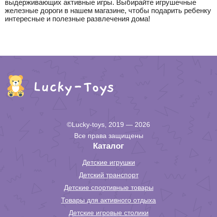
выдерживающих активные игры. Выбирайте игрушечные
железные дороги в нашем магазине, чтобы подарить ребенку
интересные и полезные развлечения дома!
©Lucky-toys, 2019 — 2026
Все права защищены
Каталог
Детские игрушки
Детский транспорт
Детские спортивные товары
Товары для активного отдыха
Детские игровые столики