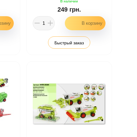
249 грн.
Быстрый заказ