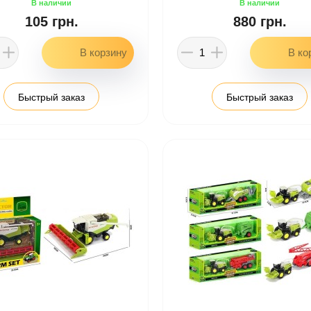
105 грн.
880 грн.
Быстрый заказ
Быстрый заказ