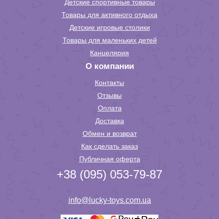
Детские спортивные товары
Товары для активного отдыха
Детские игровые столики
Товары для маленьких детей
Канцелярия
О компании
Контакты
Отзывы
Оплата
Доставка
Обмен и возврат
Как сделать заказ
Публичная оферта
+38 (095) 053-79-87
info@lucky-toys.com.ua