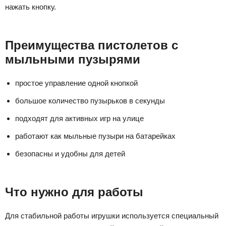
нажать кнопку.
Преимущества пистолетов с
мыльными пузырями
простое управление одной кнопкой
большое количество пузырьков в секунды
подходят для активных игр на улице
работают как мыльные пузыри на батарейках
безопасны и удобны для детей
Что нужно для работы
Для стабильной работы игрушки используется специальный