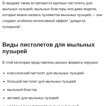
В продаже также встречаются крупные пистолеты для
мыльных пузырей, мыльные бластеры или даже модели,
которые можно назвать пулеметом мыльных пузырей — они
создают особенно интенсивный эффект "дождя из
пузырьков".
Виды пистолетов для мыльных
пузырей
В этой категории представлены разные форматы игрушек:
классический пистолет для мыльных пузырей
большой пистолет для мыльных пузырей
мыльный бластер
автомат для мыльных пузырей