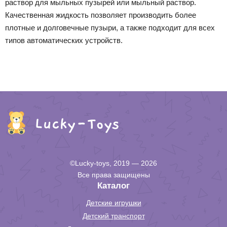
раствор для мыльных пузырей или мыльный раствор.
Качественная жидкость позволяет производить более
плотные и долговечные пузыри, а также подходит для всех
типов автоматических устройств.
©Lucky-toys, 2019 — 2026
Все права защищены
Каталог
Детские игрушки
Детский транспорт