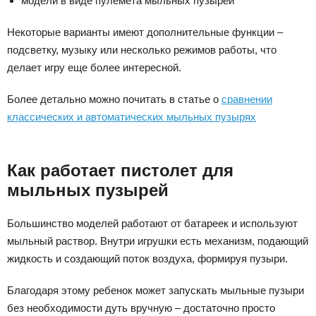
модели в виде пулемета мыльных пузырей
Некоторые варианты имеют дополнительные функции –
подсветку, музыку или несколько режимов работы, что
делает игру еще более интересной.
Более детально можно почитать в статье о
сравнении
классических и автоматических мыльных пузырях
Как работает пистолет для
мыльных пузырей
Большинство моделей работают от батареек и используют
мыльный раствор. Внутри игрушки есть механизм, подающий
жидкость и создающий поток воздуха, формируя пузыри.
Благодаря этому ребенок может запускать мыльные пузыри
без необходимости дуть вручную – достаточно просто