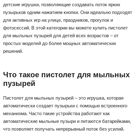
детские игрушки, позволяющие создавать поток ярких
пузырьков одним нажатием кнопки. Они идеально подходят
для активных игр на улице, праздников, прогулок и
фотосессий. В этой категории вы можете купить пистолет
для мыльных пузырей для детей всех возрастов – от
простых моделей до более мощных автоматических
решений.
Что такое пистолет для мыльных
пузырей
Пистолет для мыльных пузырей – это игрушка, которая
автоматически создает пузырьки с помощью встроенного
механизма. Часто такие устройства работают как
автоматические мыльные пузыри и питаются батарейками,
что позволяет получать непрерывный поток без усилий.