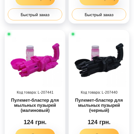
Быстрый заказ
Быстрый заказ
207441
207440
Пулемет-бластер для
Пулемет-бластер для
мыльных пузырей
мыльных пузырей
(малиновый)
(черный)
124 грн.
124 грн.