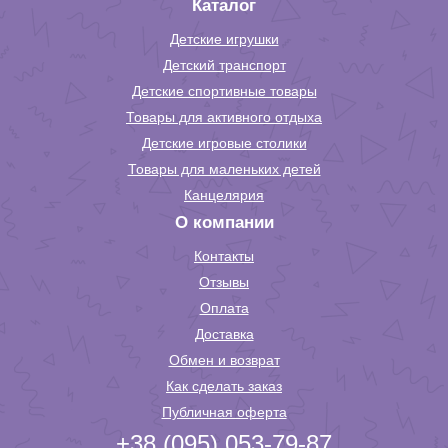
Каталог
Детские игрушки
Детский транспорт
Детские спортивные товары
Товары для активного отдыха
Детские игровые столики
Товары для маленьких детей
Канцелярия
О компании
Контакты
Отзывы
Оплата
Доставка
Обмен и возврат
Как сделать заказ
Публичная оферта
+38 (095) 053-79-87