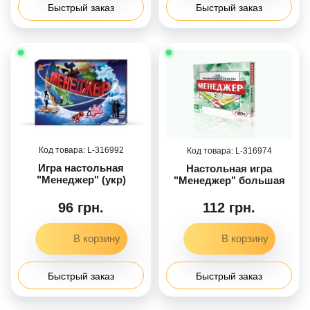
Быстрый заказ
Быстрый заказ
316992
316974
Игра настольная
Настольная игра
"Менеджер" (укр)
"Менеджер" большая
96 грн.
112 грн.
Быстрый заказ
Быстрый заказ