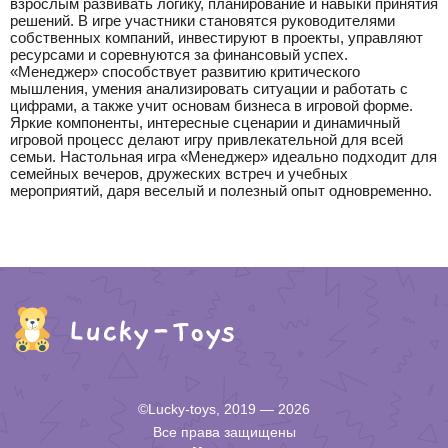
взрослым развивать логику, планирование и навыки принятия
решений. В игре участники становятся руководителями
собственных компаний, инвестируют в проекты, управляют
ресурсами и соревнуются за финансовый успех.
«Менеджер» способствует развитию критического
мышления, умения анализировать ситуации и работать с
цифрами, а также учит основам бизнеса в игровой форме.
Яркие компоненты, интересные сценарии и динамичный
игровой процесс делают игру привлекательной для всей
семьи. Настольная игра «Менеджер» идеально подходит для
семейных вечеров, дружеских встреч и учебных
мероприятий, даря веселый и полезный опыт одновременно.
©Lucky-toys, 2019 — 2026
Все права защищены