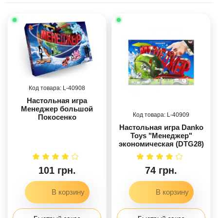
40908
Настольная игра
Менеджер большой
40909
Покосенко
Настольная игра Danko
Toys "Менеджер"
экономическая (DTG28)
101 грн.
74 грн.