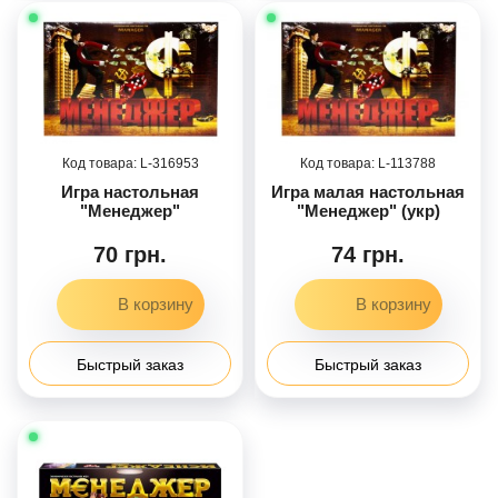
316953
113788
Игра настольная
Игра малая настольная
"Менеджер"
"Менеджер" (укр)
70 грн.
74 грн.
Быстрый заказ
Быстрый заказ