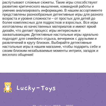
распутывают сложные сюжеты. Такие игры способствуют
развитию критического мышления, командной работы и
умению анализировать информацию. В нашем ассортименте
представлены разнообразные детективные игры для разного
возраста и уровня сложности – от простых для детей до
более комплексных для подростков и взрослых. Все игры
изготовлены из качественных материалов и имеют яркий
дизайн, что делает процесс игры интересным и
захватывающим. Детективные настольные игры идеально
подходят для семейного отдыха, вечеринок с друзьями и
развлечений в кругу близких. Выбирайте детективные
настольные игры в нашем магазине, чтобы подарить себе и
своим близким незабываемые моменты интриги, загадок и
веселого общения!