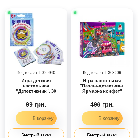
320940
303206
Игра детская
Игра настольная
настольная
"Пазлы-детективы.
"Детективчик", 30
Ярмарка конфет"
загадок
99 грн.
496 грн.
Быстрый заказ
Быстрый заказ