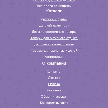
©Lucky-toys, 2019 — 2026
Все права защищены
Каталог
Детские игрушки
Детский транспорт
Детские спортивные товары
Товары для активного отдыха
Детские игровые столики
Товары для маленьких детей
Канцелярия
О компании
Контакты
Отзывы
Оплата
Доставка
Обмен и возврат
Как сделать заказ