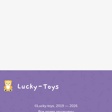
©Lucky-toys, 2019 — 2026
Все права защищены