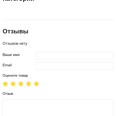
Отзывы
Отзывов нету
Ваше имя
Email
Оцените товар
Отзыв