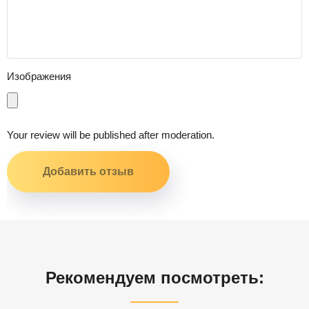
Изображения
Your review will be published after moderation.
Рекомендуем посмотреть: