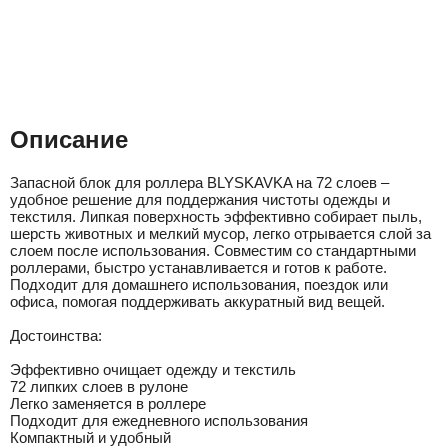
Описание
Запасной блок для роллера BLYSKAVKA на 72 слоев –
удобное решение для поддержания чистоты одежды и
текстиля. Липкая поверхность эффективно собирает пыль,
шерсть животных и мелкий мусор, легко отрывается слой за
слоем после использования. Совместим со стандартными
роллерами, быстро устанавливается и готов к работе.
Подходит для домашнего использования, поездок или
офиса, помогая поддерживать аккуратный вид вещей.
Достоинства:
Эффективно очищает одежду и текстиль
72 липких слоев в рулоне
Легко заменяется в роллере
Подходит для ежедневного использования
Компактный и удобный