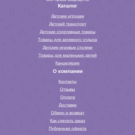
Каталог
Детские игрушки
Детский транспорт
Детские спортивные товары
Товары для активного отдыха
Детские игровые столики
Товары для маленьких детей
Канцелярия
О компании
Контакты
Отзывы
Оплата
Доставка
Обмен и возврат
Как сделать заказ
Публичная оферта