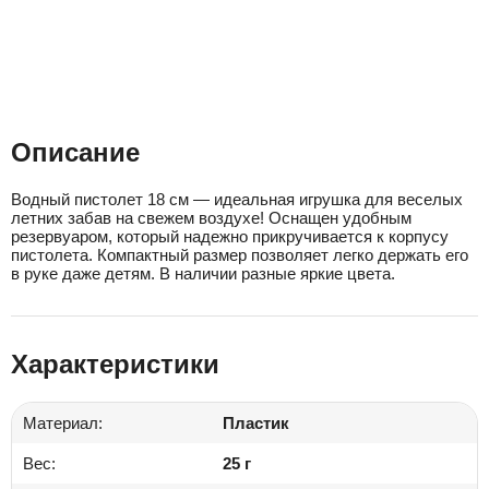
Описание
Водный пистолет 18 см — идеальная игрушка для веселых
летних забав на свежем воздухе! Оснащен удобным
резервуаром, который надежно прикручивается к корпусу
пистолета. Компактный размер позволяет легко держать его
в руке даже детям. В наличии разные яркие цвета.
Характеристики
Материал:
Пластик
Вес:
25 г