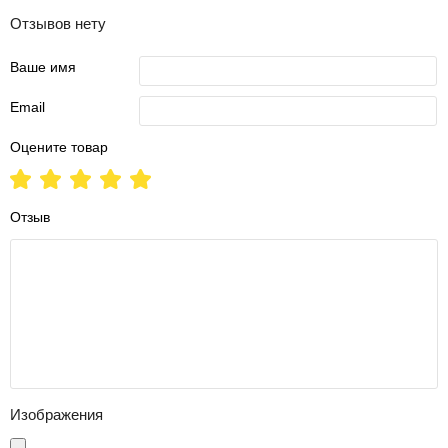
Отзывов нету
Ваше имя
Email
Оцените товар
Отзыв
Изображения