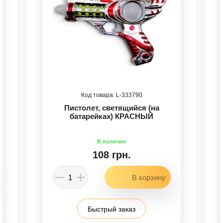
333790
Пистолет, светящийся (на
батарейках) КРАСНЫЙ
108 грн.
Быстрый заказ