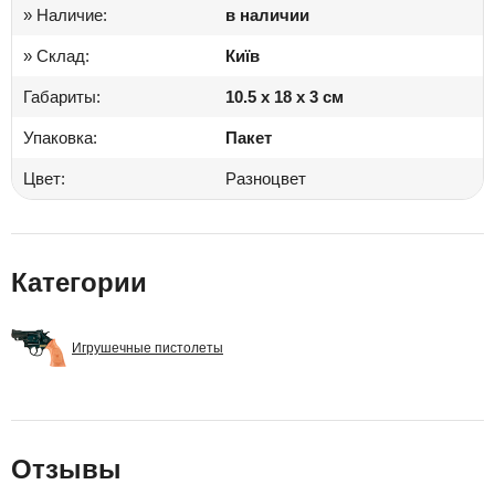
» Наличие:
в наличии
» Склад:
Київ
Габариты:
10.5 x 18 x 3 см
Упаковка:
Пакет
Цвет:
Разноцвет
Категории
Игрушечные пистолеты
Отзывы