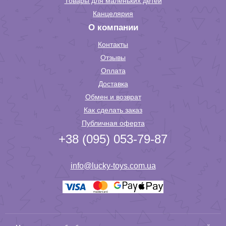
Товары для маленьких детей
Канцелярия
О компании
Контакты
Отзывы
Оплата
Доставка
Обмен и возврат
Как сделать заказ
Публичная оферта
+38 (095) 053-79-87
info@lucky-toys.com.ua