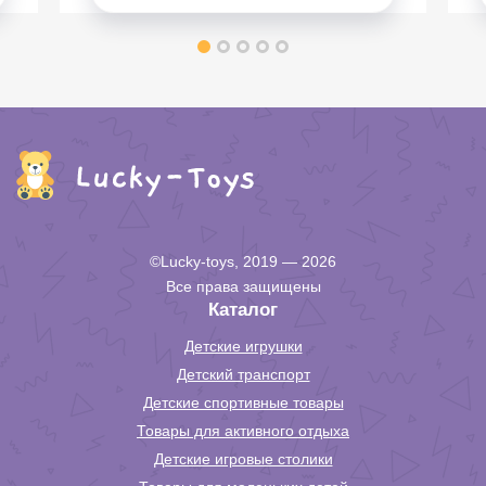
©Lucky-toys, 2019 — 2026
Все права защищены
Каталог
Детские игрушки
Детский транспорт
Детские спортивные товары
Товары для активного отдыха
Детские игровые столики