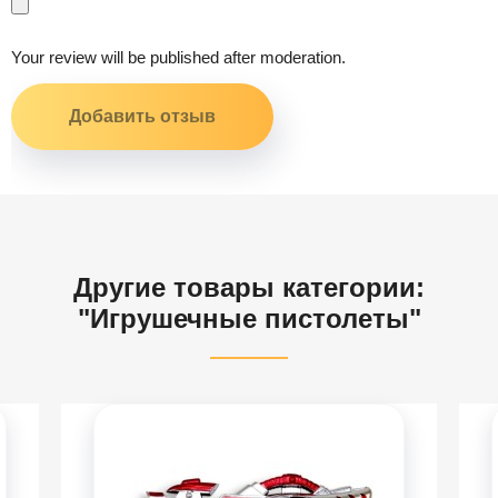
Your review will be published after moderation.
Другие товары категории:
"Игрушечные пистолеты"