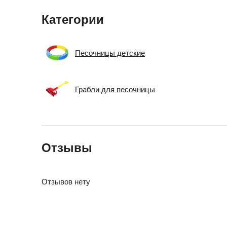
Категории
Песочницы детские
Грабли для песочницы
Отзывы
Отзывов нету