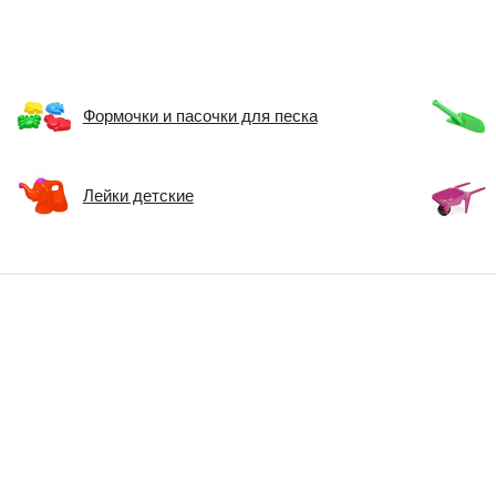
Формочки и пасочки для песка
Лейки детские