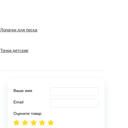
Лопатки для песка
Тачки детские
Ваше имя
Email
Оцените товар