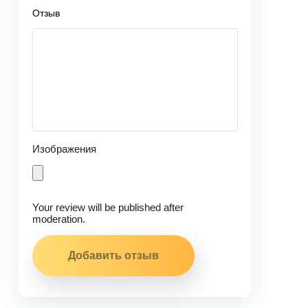
Отзыв
Изображения
Your review will be published after
moderation.