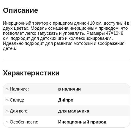
Описание
Инерционный трактор с прицепом длиной 10 см, доступный в
двух цветах. Модель оснащена инерционным приводом, что
позволяет легко запускать и управлять. Размеры 47×19×8
см, подходит для детских игр и коллекционирования.
Идеально подходит для развития моторики и воображения
детей.
Характеристики
» Наличие:
в наличии
» Склад:
Дніпро
» Для кого:
для мальчика
» Особенности:
Инерционный привод