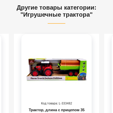
Другие товары категории:
"Игрушечные трактора"
333482
Трактор, длина с прицепом 35