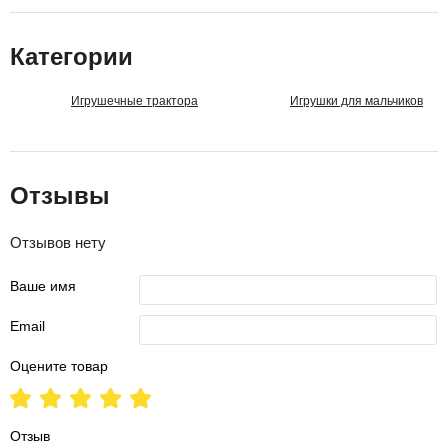
Категории
Игрушечные трактора
Игрушки для мальчиков
Отзывы
Отзывов нету
Ваше имя
Email
Оцените товар
Отзыв