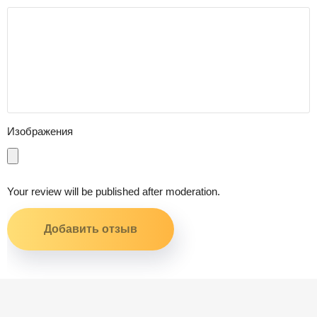
Изображения
Your review will be published after moderation.