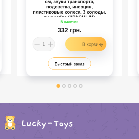
см, звуки транспорта,
подсветка, инерция,
пластиковые колеса, 3 колоды,
в коробке (КРАСНЫЙ)
332 грн.
Быстрый заказ