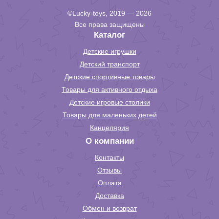
©Lucky-toys, 2019 — 2026
Все права защищены
Каталог
Детские игрушки
Детский транспорт
Детские спортивные товары
Товары для активного отдыха
Детские игровые столики
Товары для маленьких детей
Канцелярия
О компании
Контакты
Отзывы
Оплата
Доставка
Обмен и возврат