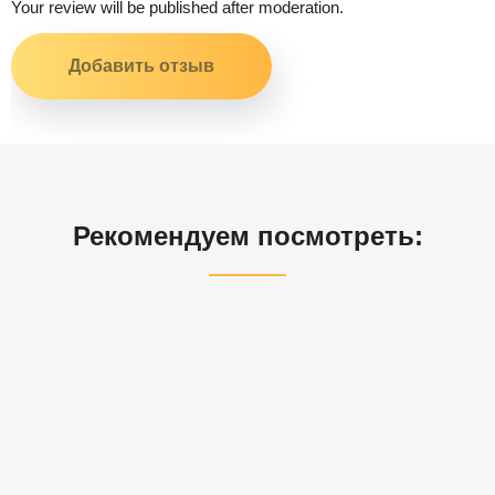
Your review will be published after moderation.
Рекомендуем посмотреть: