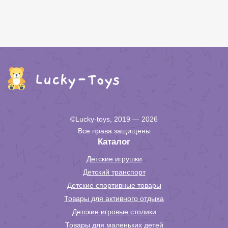
©Lucky-toys, 2019 — 2026
Все права защищены
Каталог
Детские игрушки
Детский транспорт
Детские спортивные товары
Товары для активного отдыха
Детские игровые столики
Товары для маленьких детей