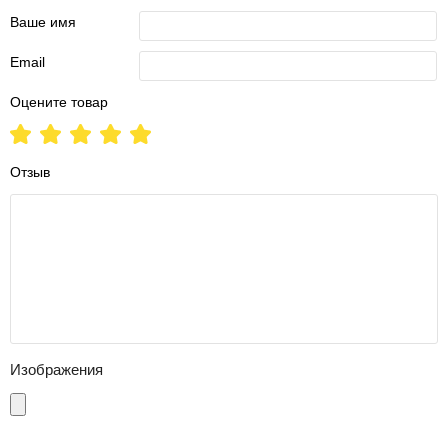
Ваше имя
Email
Оцените товар
Отзыв
Изображения