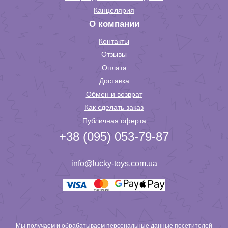
Канцелярия
О компании
Контакты
Отзывы
Оплата
Доставка
Обмен и возврат
Как сделать заказ
Публичная оферта
+38 (095) 053-79-87
info@lucky-toys.com.ua
Мы получаем и обрабатываем персональные данные посетителей