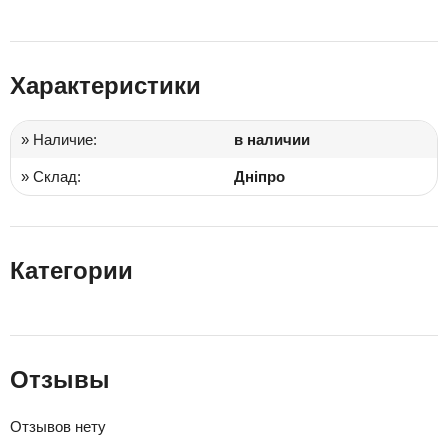
Характеристики
» Наличие:
в наличии
» Склад:
Дніпро
Категории
Отзывы
Отзывов нету