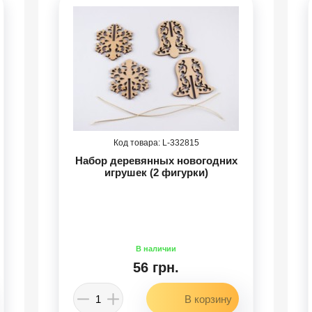
332815
Набор деревянных новогодних
игрушек (2 фигурки)
56 грн.