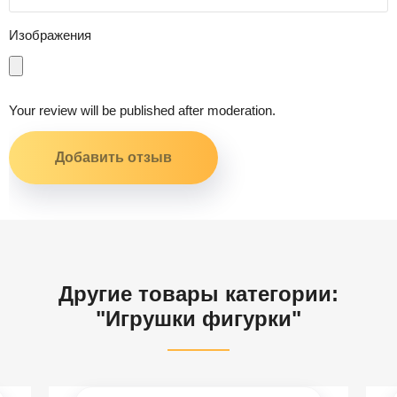
Изображения
Your review will be published after moderation.
Другие товары категории:
"Игрушки фигурки"