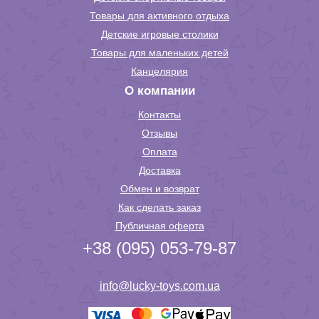
Товары для активного отдыха
Детские игровые столики
Товары для маленьких детей
Канцелярия
О компании
Контакты
Отзывы
Оплата
Доставка
Обмен и возврат
Как сделать заказ
Публичная оферта
+38 (095) 053-79-87
info@lucky-toys.com.ua