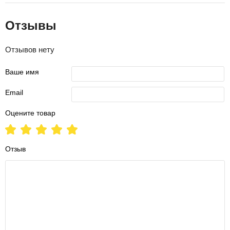
Отзывы
Отзывов нету
Ваше имя
Email
Оцените товар
Отзыв