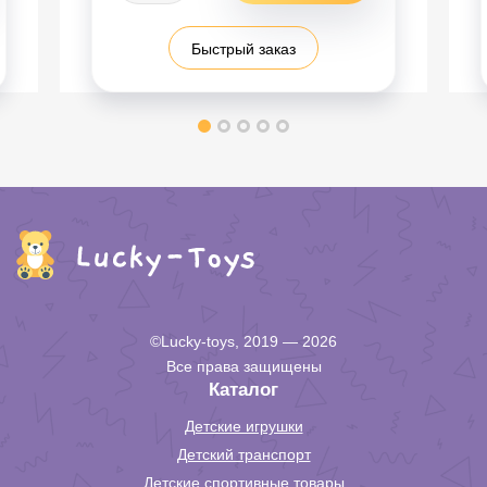
Быстрый заказ
©Lucky-toys, 2019 — 2026
Все права защищены
Каталог
Детские игрушки
Детский транспорт
Детские спортивные товары