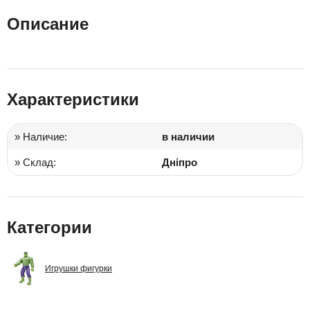
Описание
Характеристики
» Наличие:
в наличии
» Склад:
Дніпро
Категории
Игрушки фигурки