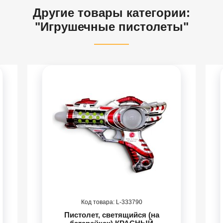
Другие товары категории:
"Игрушечные пистолеты"
333790
Пистолет, светящийся (на