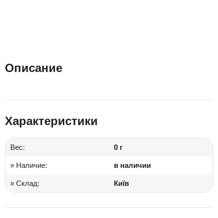
Описание
Характеристики
Вес:
0 г
» Наличие:
в наличии
» Склад:
Київ