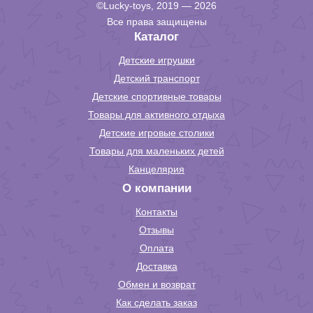
©Lucky-toys, 2019 — 2026
Все права защищены
Каталог
Детские игрушки
Детский транспорт
Детские спортивные товары
Товары для активного отдыха
Детские игровые столики
Товары для маленьких детей
Канцелярия
О компании
Контакты
Отзывы
Оплата
Доставка
Обмен и возврат
Как сделать заказ