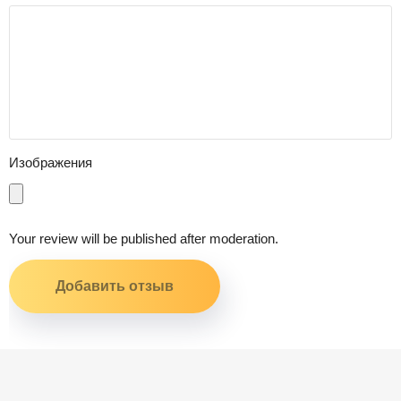
Изображения
Your review will be published after moderation.