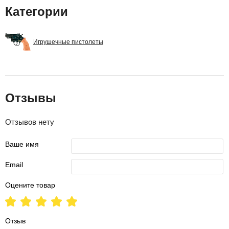
Категории
Игрушечные пистолеты
Отзывы
Отзывов нету
Ваше имя
Email
Оцените товар
Отзыв