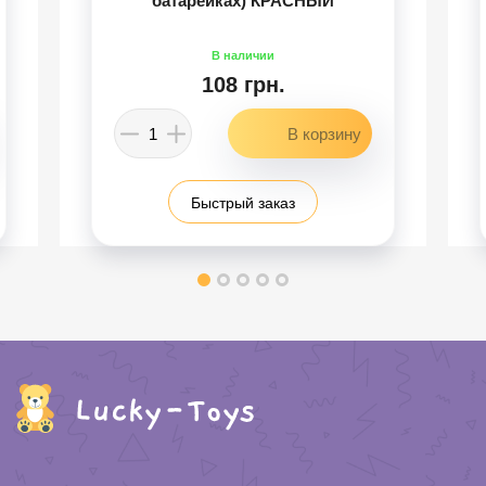
батарейках) КРАСНЫЙ
108 грн.
Быстрый заказ