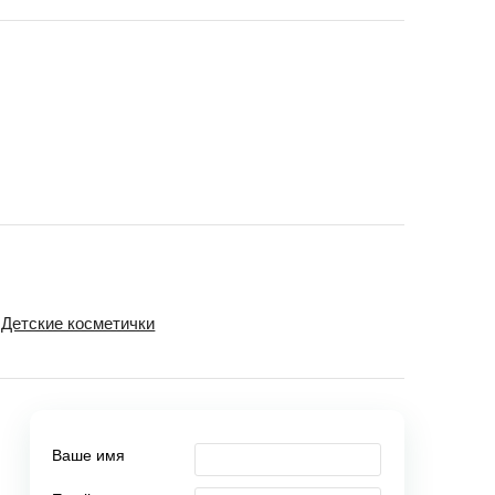
Детские косметички
Ваше имя