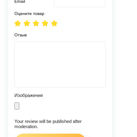
Email
Оцените товар
Отзыв
Изображения
Your review will be published after
moderation.