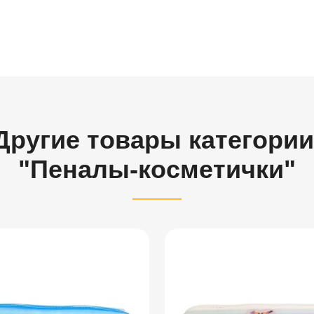
Другие товары категории
"Пеналы-косметички"