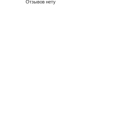
Отзывов нету