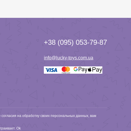
+38 (095) 053-79-87
info@lucky-toys.com.ua
е согласия на обработку своих персональных данных, вам
страивает.
Ok